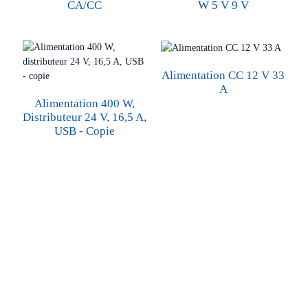
CA/CC
W 5 V 9 V
Alimentation CC 12 V 33
A
Alimentation 400 W,
Distributeur 24 V, 16,5 A,
USB - Copie