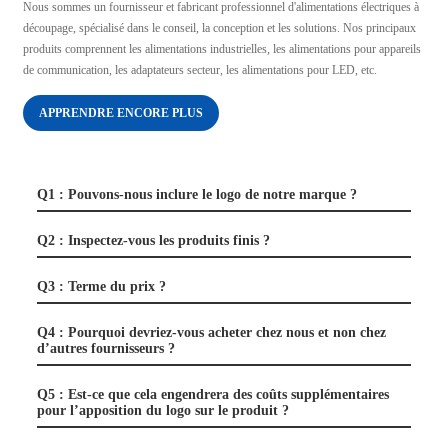
Nous sommes un fournisseur et fabricant professionnel d'alimentations électriques à
découpage, spécialisé dans le conseil, la conception et les solutions. Nos principaux
produits comprennent les alimentations industrielles, les alimentations pour appareils
de communication, les adaptateurs secteur, les alimentations pour LED, etc.
APPRENDRE ENCORE PLUS
Q1 : Pouvons-nous inclure le logo de notre marque ?
Q2 : Inspectez-vous les produits finis ?
Q3 : Terme du prix ?
Q4 : Pourquoi devriez-vous acheter chez nous et non chez
d’autres fournisseurs ?
Q5 : Est-ce que cela engendrera des coûts supplémentaires
pour l’apposition du logo sur le produit ?