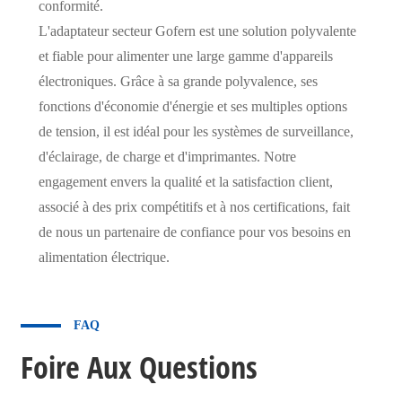
conformité.
L'adaptateur secteur Gofern est une solution polyvalente
et fiable pour alimenter une large gamme d'appareils
électroniques. Grâce à sa grande polyvalence, ses
fonctions d'économie d'énergie et ses multiples options
de tension, il est idéal pour les systèmes de surveillance,
d'éclairage, de charge et d'imprimantes. Notre
engagement envers la qualité et la satisfaction client,
associé à des prix compétitifs et à nos certifications, fait
de nous un partenaire de confiance pour vos besoins en
alimentation électrique.
FAQ
Foire Aux Questions