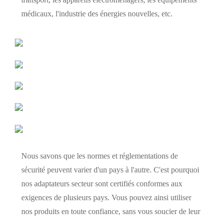
médicaux, l'industrie des énergies nouvelles, etc.
Nous savons que les normes et réglementations de
sécurité peuvent varier d'un pays à l'autre. C'est pourquoi
nos adaptateurs secteur sont certifiés conformes aux
exigences de plusieurs pays. Vous pouvez ainsi utiliser
nos produits en toute confiance, sans vous soucier de leur