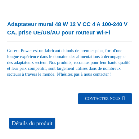
Adaptateur mural 48 W 12 V CC 4 A 100-240 V
CA, prise UE/US/AU pour routeur Wi-Fi
Gofern Power est un fabricant chinois de premier plan, fort d'une
longue expérience dans le domaine des alimentations à découpage et
des adaptateurs secteur. Nos produits, reconnus pour leur haute qualité
et leur prix compétitif, sont largement utilisés dans de nombreux
secteurs à travers le monde. N'hésitez pas à nous contacter !
CONTACTEZ-NOUS
Détails du produit