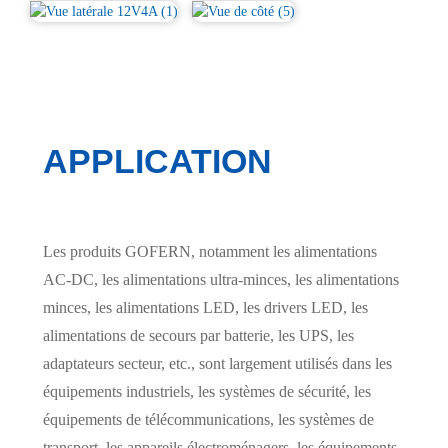
APPLICATION
Les produits GOFERN, notamment les alimentations
AC-DC, les alimentations ultra-minces, les alimentations
minces, les alimentations LED, les drivers LED, les
alimentations de secours par batterie, les UPS, les
adaptateurs secteur, etc., sont largement utilisés dans les
équipements industriels, les systèmes de sécurité, les
équipements de télécommunications, les systèmes de
transport, les appareils électroménagers, les équipements