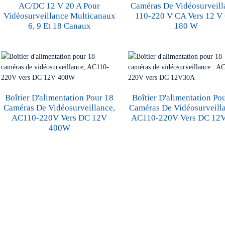
AC/DC 12 V 20 A Pour
Caméras De Vidéosurveill
Vidéosurveillance Multicanaux
110-220 V CA Vers 12 V
6, 9 Et 18 Canaux
180 W
Boîtier D'alimentation Pour 18
Boîtier D'alimentation Po
Caméras De Vidéosurveillance,
Caméras De Vidéosurveilla
AC110-220V Vers DC 12V
AC110-220V Vers DC 12
400W