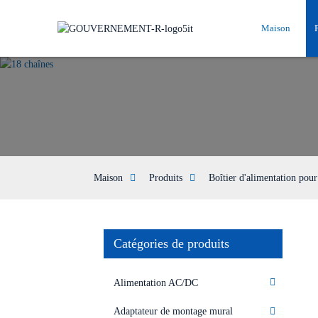
Maison
Maison
Produits
Boîtier d'alimentation pour
Catégories de produits
Alimentation AC/DC
Adaptateur de montage mural