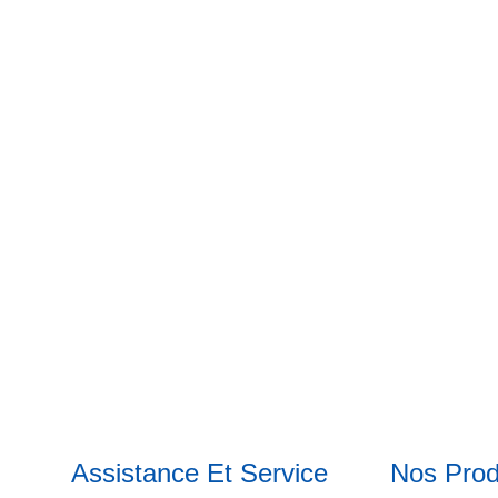
Assistance Et Service
Nos Prod