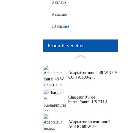
8 canaux
9 chaînes
18 chaînes
Produits vedettes
Adaptateur mural 48 W 12 V
CC 4 A 100-2...
Chargeur 9V de
bureau/mural US EU A...
Adaptateur secteur mural
AC/DC 60 W 36...