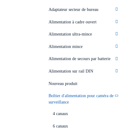
Adaptateur secteur de bureau
Alimentation à cadre ouvert
Alimentation ultra-mince
Alimentation mince
Alimentation de secours par batterie
Alimentation sur rail DIN
Nouveau produit
Boîtier d'alimentation pour caméra de
surveillance
4 canaux
6 canaux