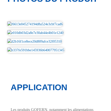
APPLICATION
Les produits GOFERN, notamment les alimentations