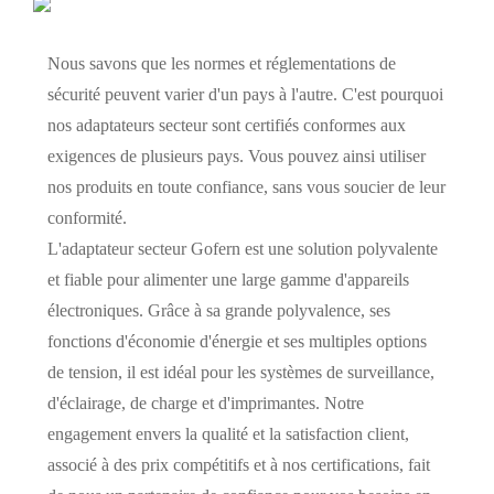
Nous savons que les normes et réglementations de
sécurité peuvent varier d'un pays à l'autre. C'est pourquoi
nos adaptateurs secteur sont certifiés conformes aux
exigences de plusieurs pays. Vous pouvez ainsi utiliser
nos produits en toute confiance, sans vous soucier de leur
conformité.
L'adaptateur secteur Gofern est une solution polyvalente
et fiable pour alimenter une large gamme d'appareils
électroniques. Grâce à sa grande polyvalence, ses
fonctions d'économie d'énergie et ses multiples options
de tension, il est idéal pour les systèmes de surveillance,
d'éclairage, de charge et d'imprimantes. Notre
engagement envers la qualité et la satisfaction client,
associé à des prix compétitifs et à nos certifications, fait