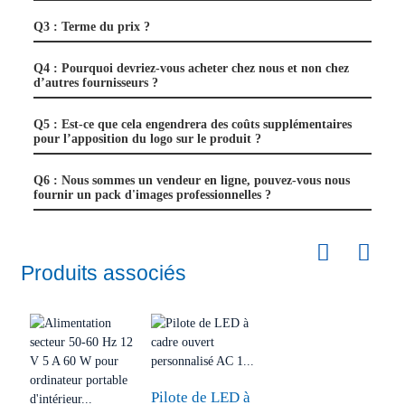
Q3 : Terme du prix ?
Q4 : Pourquoi devriez-vous acheter chez nous et non chez
d’autres fournisseurs ?
Q5 : Est-ce que cela engendrera des coûts supplémentaires
pour l’apposition du logo sur le produit ?
Q6 : Nous sommes un vendeur en ligne, pouvez-vous nous
fournir un pack d'images professionnelles ?
Produits associés
Pilote de LED à