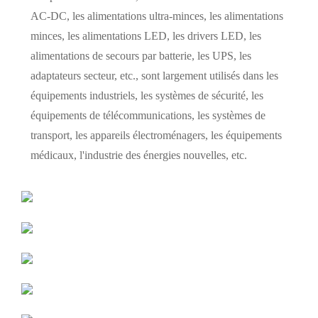
AC-DC, les alimentations ultra-minces, les alimentations
minces, les alimentations LED, les drivers LED, les
alimentations de secours par batterie, les UPS, les
adaptateurs secteur, etc., sont largement utilisés dans les
équipements industriels, les systèmes de sécurité, les
équipements de télécommunications, les systèmes de
transport, les appareils électroménagers, les équipements
médicaux, l'industrie des énergies nouvelles, etc.