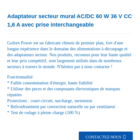
Adaptateur secteur mural AC/DC 60 W 36 V CC
1,6 A avec prise interchangeable
Gofern Power est un fabricant chinois de premier plan, fort d'une
longue expérience dans le domaine des alimentations à découpage et
des adaptateurs secteur. Nos produits, reconnus pour leur haute qualité
et leur prix compétitif, sont largement utilisés dans de nombreux
secteurs à travers le monde. N'hésitez pas à nous contacter !
Fonctionnalité:
* Faible consommation d'énergie, haute fiabilité
* Utiliser des puces et des composants électroniques de marques
réputées
Protections : court-circuit, surcharge, surtension
* Refroidissement par convection naturelle ou par ventilateur
* Test de rodage à pleine charge (100 %)
CONTACTEZ-NOUS