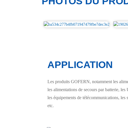
PHOTOS DU PROD
APPLICATION
Les produits GOFERN, notamment les alimenta
les alimentations de secours par batterie, les 
les équipements de télécommunications, les s
etc.