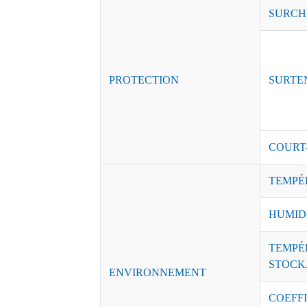
SURCH
PROTECTION
SURTE
COURT
TEMPÉ
HUMID
TEMPÉ
STOCK
ENVIRONNEMENT
COEFFI