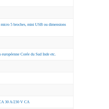
,7, micro 5 broches, mini USB ou dimensions
 européenne Corée du Sud Inde etc.
A 30 A/230 V CA