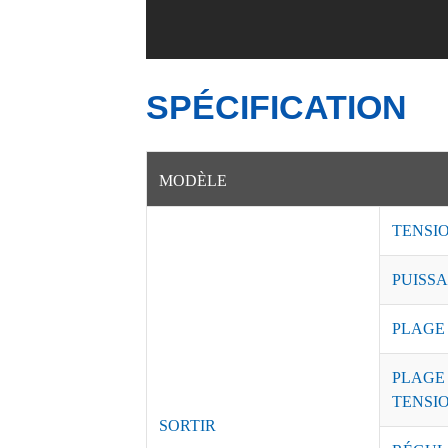
SPÉCIFICATION
MODÈLE
TENSI
PUISSA
PLAGE
PLAGE
TENSI
SORTIR