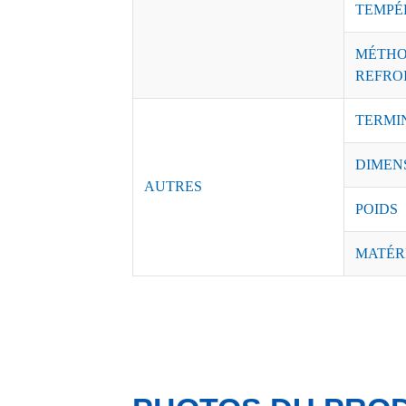
TEMPÉ
MÉTHO
REFRO
TERMI
DIMEN
AUTRES
POIDS
MATÉR