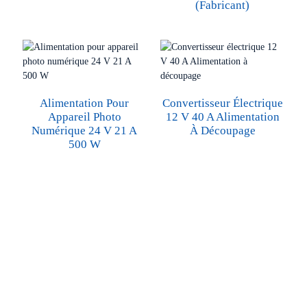
(fabricant)
Alimentation Pour
Convertisseur Électrique
Appareil Photo
12 V 40 A Alimentation
Numérique 24 V 21 A
À Découpage
500 W