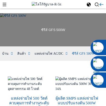
ซีรีส์ GFS 500W
0086 13322920697
บ้าน
สินค้า
แหล่งจ่ายไฟ AC/DC
ซีรีส์ GFS 500W
แหล่งจ่ายไฟ 500 วัตต์
ผู้ผลิต SMPS แหล่งจ่ายไฟ
ควบคุมการทำงานระดับ
แบบปรับแรงดัน 500W