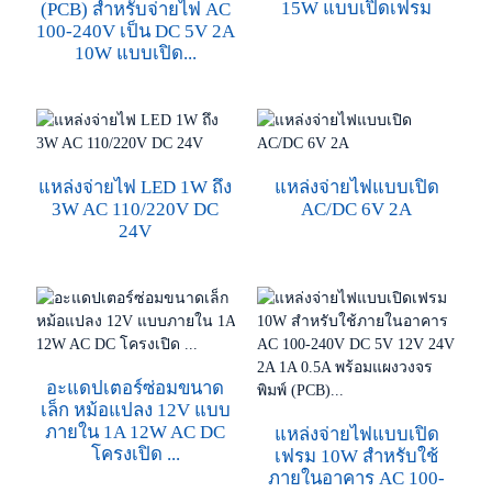
15W แบบเปิดเฟรม
(PCB) สำหรับจ่ายไฟ AC
100-240V เป็น DC 5V 2A
10W แบบเปิด...
แหล่งจ่ายไฟ LED 1W ถึง
แหล่งจ่ายไฟแบบเปิด
3W AC 110/220V DC
AC/DC 6V 2A
24V
อะแดปเตอร์ซ่อมขนาด
เล็ก หม้อแปลง 12V แบบ
ภายใน 1A 12W AC DC
แหล่งจ่ายไฟแบบเปิด
โครงเปิด ...
เฟรม 10W สำหรับใช้
ภายในอาคาร AC 100-