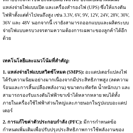
แหล่งจ่ายไฟแบบเปิด และเครื่องสำรองไฟ (UPS) ซึ่งให้แรงดัน
ไฟฟ้าตั้งแต่ต่ำไปจนถึงสูง เช่น 3.3V, 6V, 9V, 12V, 24V, 28V, 30V,
36V และ 48V นอกจากนี้ เรายังสามารถออกแบบและผลิตระบบ
จ่ายไฟแบบครบวงจรตามความต้องการเฉพาะของลูกค้าได้อีก
ด้วย
เทคโนโลยีและแนวโน้มที่สำคัญ:
1. แหล่งจ่ายไฟแบบสวิตช์โหมด (SMPS):
อะแดปเตอร์แปลงไฟ
ได้รับความนิยมอย่างมากเนื่องจากมีประสิทธิภาพสูง (ลดความ
ร้อนและการสิ้นเปลืองพลังงาน) ขนาดกะทัดรัด น้ำหนักเบา และ
สามารถรองรับแรงดันไฟฟ้าขาเข้าได้หลากหลาย พบได้ทั้ง
ภายในเครื่องใช้ไฟฟ้าส่วนใหญ่และภายนอกในรูปแบบอะแดป
เตอร์
2. การแก้ไขค่าตัวประกอบกำลัง (PFC):
มีการกำหนดข้อ
กำหนดเพิ่มเติมเพื่อปรับปรุงประสิทธิภาพการใช้พลังงานของ