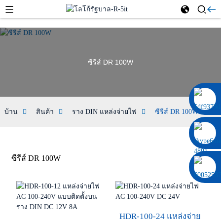
ซีรีส์ DR 100W
0086 13322920697
บ้าน
สินค้า
ราง DIN แหล่งจ่ายไฟ
ซีรีส์ DR 100W
ซีรีส์ DR 100W
HDR-100-24 แหล่งจ่าย