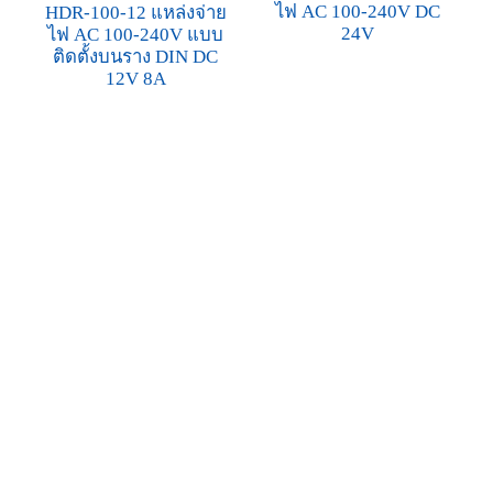
ไฟ AC 100-240V DC
HDR-100-12 แหล่งจ่าย
24V
ไฟ AC 100-240V แบบ
ติดตั้งบนราง DIN DC
12V 8A