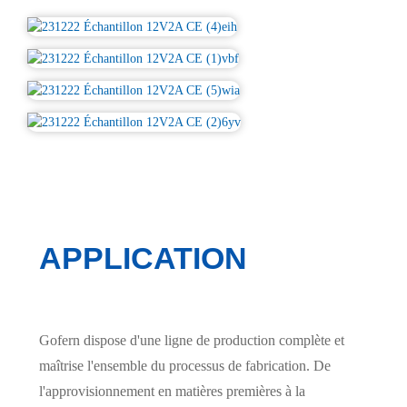
APPLICATION
Gofern dispose d'une ligne de production complète et
maîtrise l'ensemble du processus de fabrication. De
l'approvisionnement en matières premières à la