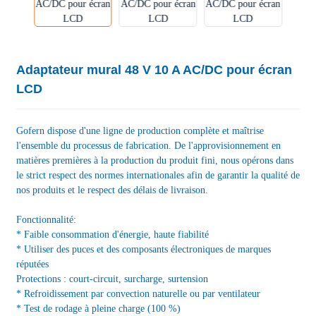
Adaptateur mural 48 V 10 A AC/DC pour écran
LCD
Gofern dispose d'une ligne de production complète et maîtrise
l'ensemble du processus de fabrication. De l'approvisionnement en
matières premières à la production du produit fini, nous opérons dans
le strict respect des normes internationales afin de garantir la qualité de
nos produits et le respect des délais de livraison.
Fonctionnalité:
* Faible consommation d'énergie, haute fiabilité
* Utiliser des puces et des composants électroniques de marques
réputées
Protections : court-circuit, surcharge, surtension
* Refroidissement par convection naturelle ou par ventilateur
* Test de rodage à pleine charge (100 %)