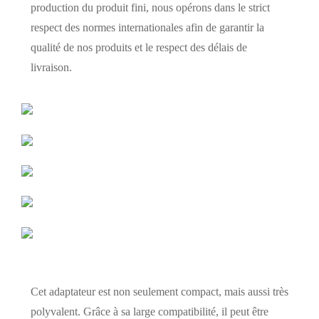
production du produit fini, nous opérons dans le strict
respect des normes internationales afin de garantir la
qualité de nos produits et le respect des délais de
livraison.
Cet adaptateur est non seulement compact, mais aussi très
polyvalent. Grâce à sa large compatibilité, il peut être