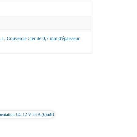
r ; Couvercle : fer de 0,7 mm d'épaisseur