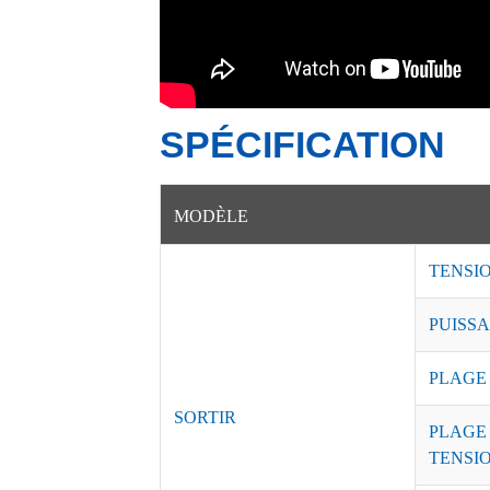
SPÉCIFICATION
MODÈLE
TENSI
PUISSA
PLAGE
SORTIR
PLAGE
TENSI