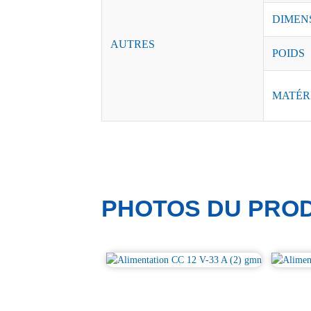
DIMEN
AUTRES
POIDS
MATÉR
PHOTOS DU PROD