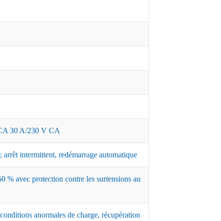
A 30 A/230 V CA
 arrêt intermittent, redémarrage automatique
0 % avec protection contre les surtensions au
 conditions anormales de charge, récupération