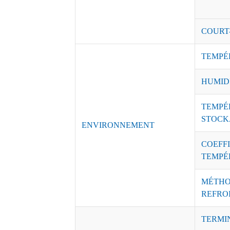
COURT
TEMPÉ
HUMID
TEMPÉ
STOCK
ENVIRONNEMENT
COEFFI
TEMPÉ
MÉTHO
REFRO
TERMI