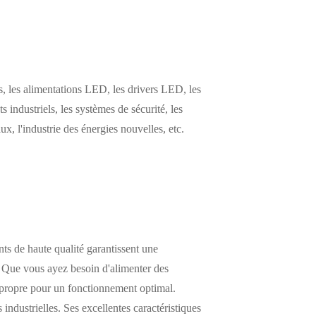
 les alimentations LED, les drivers LED, les
s industriels, les systèmes de sécurité, les
, l'industrie des énergies nouvelles, etc.
ts de haute qualité garantissent une
. Que vous ayez besoin d'alimenter des
t propre pour un fonctionnement optimal.
industrielles. Ses excellentes caractéristiques