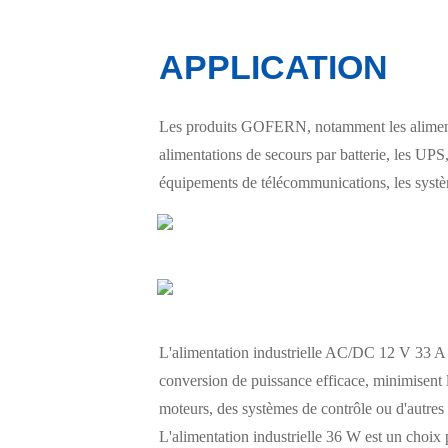
APPLICATION
Les produits GOFERN, notamment les alimentat
alimentations de secours par batterie, les UPS, 
équipements de télécommunications, les système
L'alimentation industrielle AC/DC 12 V 33 A e
conversion de puissance efficace, minimisent 
moteurs, des systèmes de contrôle ou d'autres 
L'alimentation industrielle 36 W est un choix p