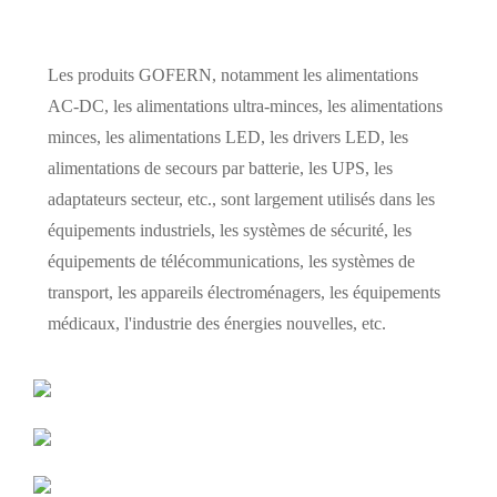
Les produits GOFERN, notamment les alimentations
AC-DC, les alimentations ultra-minces, les alimentations
minces, les alimentations LED, les drivers LED, les
alimentations de secours par batterie, les UPS, les
adaptateurs secteur, etc., sont largement utilisés dans les
équipements industriels, les systèmes de sécurité, les
équipements de télécommunications, les systèmes de
transport, les appareils électroménagers, les équipements
médicaux, l'industrie des énergies nouvelles, etc.