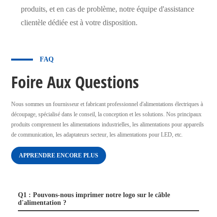
produits, et en cas de problème, notre équipe d'assistance
clientèle dédiée est à votre disposition.
FAQ
Foire Aux Questions
Nous sommes un fournisseur et fabricant professionnel d'alimentations électriques à
découpage, spécialisé dans le conseil, la conception et les solutions. Nos principaux
produits comprennent les alimentations industrielles, les alimentations pour appareils
de communication, les adaptateurs secteur, les alimentations pour LED, etc.
APPRENDRE ENCORE PLUS
Q1 : Pouvons-nous imprimer notre logo sur le câble
d'alimentation ?