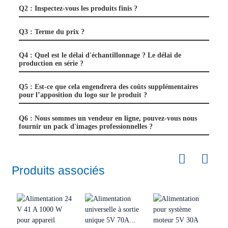
Q2 : Inspectez-vous les produits finis ?
Q3 : Terme du prix ?
Q4 : Quel est le délai d'échantillonnage ? Le délai de
production en série ?
Q5 : Est-ce que cela engendrera des coûts supplémentaires
pour l’apposition du logo sur le produit ?
Q6 : Nous sommes un vendeur en ligne, pouvez-vous nous
fournir un pack d'images professionnelles ?
Produits associés