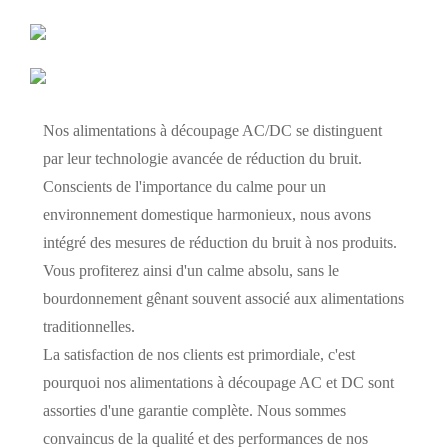
Nos alimentations à découpage AC/DC se distinguent
par leur technologie avancée de réduction du bruit.
Conscients de l'importance du calme pour un
environnement domestique harmonieux, nous avons
intégré des mesures de réduction du bruit à nos produits.
Vous profiterez ainsi d'un calme absolu, sans le
bourdonnement gênant souvent associé aux alimentations
traditionnelles.
La satisfaction de nos clients est primordiale, c'est
pourquoi nos alimentations à découpage AC et DC sont
assorties d'une garantie complète. Nous sommes
convaincus de la qualité et des performances de nos