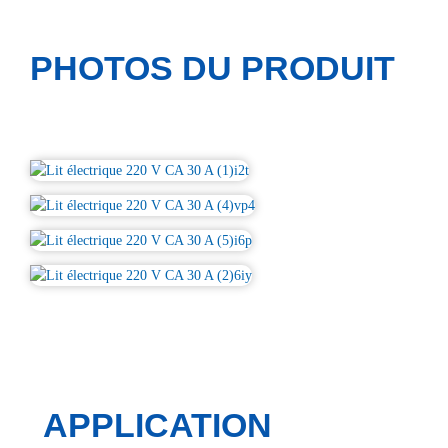
PHOTOS DU PRODUIT
APPLICATION