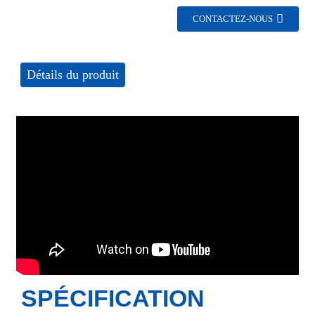
CONTACTEZ-NOUS
Détails du produit
SPÉCIFICATION