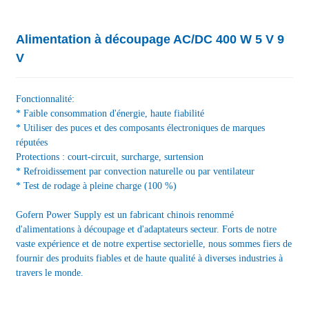
Alimentation à découpage AC/DC 400 W 5 V 9
V
Fonctionnalité:
* Faible consommation d'énergie, haute fiabilité
* Utiliser des puces et des composants électroniques de marques
réputées
Protections : court-circuit, surcharge, surtension
* Refroidissement par convection naturelle ou par ventilateur
* Test de rodage à pleine charge (100 %)
Gofern Power Supply est un fabricant chinois renommé
d'alimentations à découpage et d'adaptateurs secteur. Forts de notre
vaste expérience et de notre expertise sectorielle, nous sommes fiers de
fournir des produits fiables et de haute qualité à diverses industries à
travers le monde.