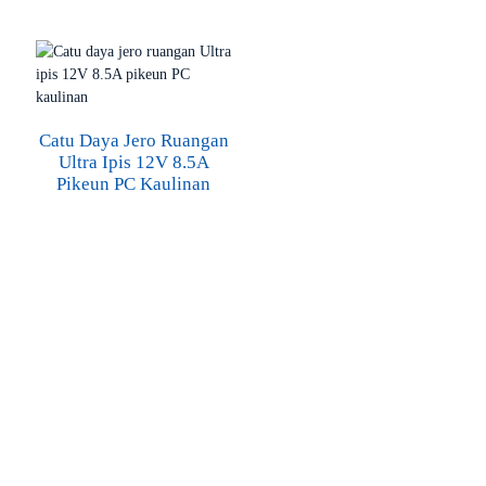
Catu Daya Jero Ruangan
Ultra Ipis 12V 8.5A
Pikeun PC Kaulinan