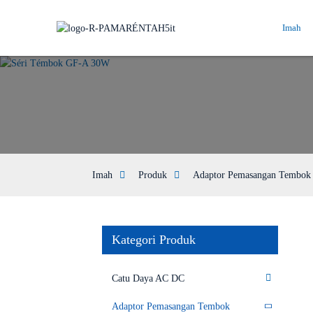
Imah
Imah
Produk
Adaptor Pemasangan Tembok
Kategori Produk
Catu Daya AC DC
Adaptor Pemasangan Tembok