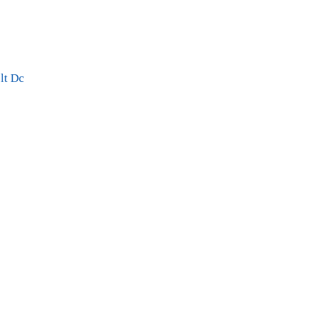
lt Dc