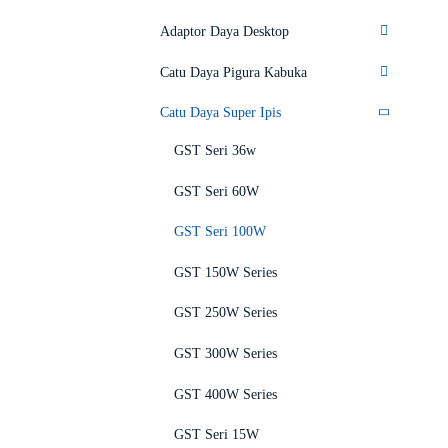
Adaptor Daya Desktop
Catu Daya Pigura Kabuka
Catu Daya Super Ipis
GST Seri 36w
GST Seri 60W
GST Seri 100W
GST 150W Series
GST 250W Series
GST 300W Series
GST 400W Series
GST Seri 15W