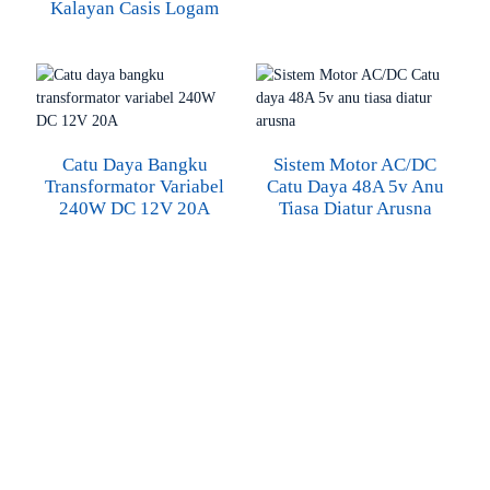
Kalayan Casis Logam
Catu Daya Bangku
Sistem Motor AC/DC
Transformator Variabel
Catu Daya 48A 5v Anu
240W DC 12V 20A
Tiasa Diatur Arusna