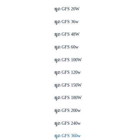
ຊຸດ GFS 20W
ຊຸດ GFS 36w
ຊຸດ GFS 48W
ຊຸດ GFS 60w
ຊຸດ GFS 100W
ຊຸດ GFS 120w
ຊຸດ GFS 150W
ຊຸດ GFS 180W
ຊຸດ GFS 200w
ຊຸດ GFS 240w
ຊຸດ GFS 360w