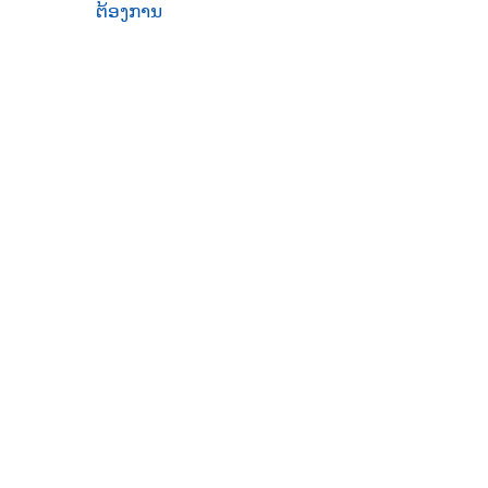
ຕ້ອງການ