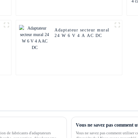
Adaptateur secteur mural
24 W 6 V 4 A AC DC
ion de fabricants d'adaptateurs
Vous ne savez pas comment utiliser co