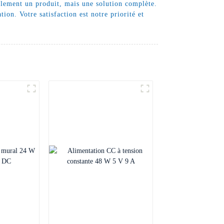
ulement un produit, mais une solution complète.
ion. Votre satisfaction est notre priorité et