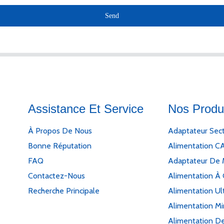
Send
Assistance Et Service
Nos Produ
À Propos De Nous
Adaptateur Sec
Bonne Réputation
Alimentation C
FAQ
Adaptateur De 
Contactez-Nous
Alimentation À 
Recherche Principale
Alimentation Ul
Alimentation M
Alimentation De