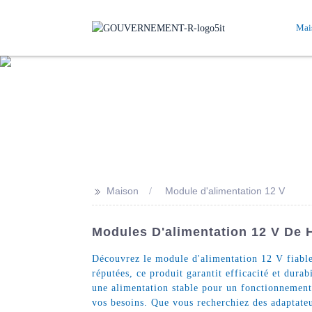
Mai
>>
Maison
Module d'alimentation 12 V
Modules D'alimentation 12 V De 
Découvrez le module d'alimentation 12 V fiable,
réputées, ce produit garantit efficacité et dura
une alimentation stable pour un fonctionnement 
vos besoins. Que vous recherchiez des adaptateu