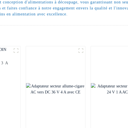
et conception d'alimentations à découpage, vous garantissant non se
et faites confiance à notre engagement envers la qualité et l'innovat
ns en alimentation avec excellence.
 3 A