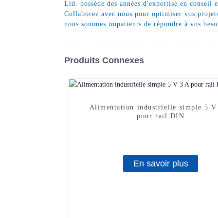
Ltd. possède des années d'expertise en conseil 
Collaborez avec nous pour optimiser vos projets 
nous sommes impatients de répondre à vos besoi
Produits Connexes
Alimentation industrielle simple 5 V
pour rail DIN
En savoir plus