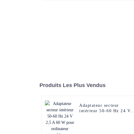
Produits Les Plus Vendus
Adaptateur secteur
intérieur 50-60 Hz 24 V
2,5 A 60 W pour
ordinateur portable pour
impression