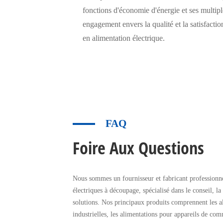
fonctions d'économie d'énergie et ses multiple
engagement envers la qualité et la satisfactio
en alimentation électrique.
FAQ
Foire Aux Questions
Nous sommes un fournisseur et fabricant professionne
électriques à découpage, spécialisé dans le conseil, la
solutions. Nos principaux produits comprennent les a
industrielles, les alimentations pour appareils de com