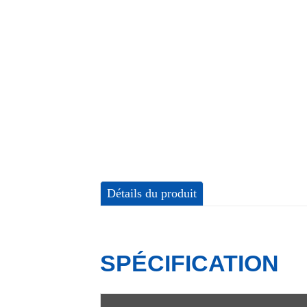
Détails du produit
SPÉCIFICATION