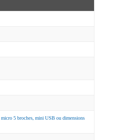
,7, micro 5 broches, mini USB ou dimensions