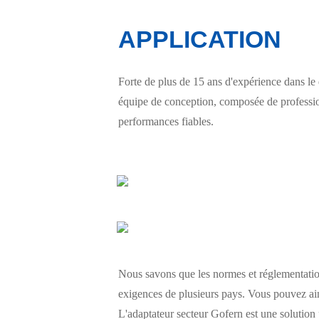
APPLICATION
Forte de plus de 15 ans d'expérience dans le
équipe de conception, composée de professionn
performances fiables.
Nous savons que les normes et réglementations
exigences de plusieurs pays. Vous pouvez ains
L'adaptateur secteur Gofern est une solution