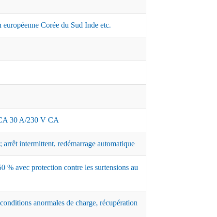
 européenne Corée du Sud Inde etc.
A 30 A/230 V CA
 arrêt intermittent, redémarrage automatique
0 % avec protection contre les surtensions au
 conditions anormales de charge, récupération