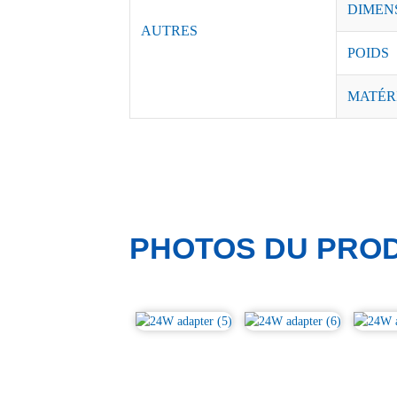
DIMEN
AUTRES
POIDS
MATÉR
PHOTOS DU PROD