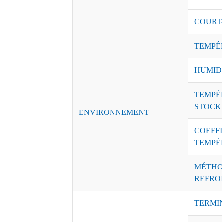
COURT
TEMPÉ
HUMID
TEMPÉ
STOCK
ENVIRONNEMENT
COEFFI
TEMPÉ
MÉTHO
REFRO
TERMI