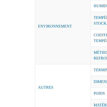
HUMID
TEMPÉ
STOCK
ENVIRONNEMENT
COEFFI
TEMPÉ
MÉTHO
REFRO
TERMI
DIMEN
AUTRES
POIDS
MATÉR