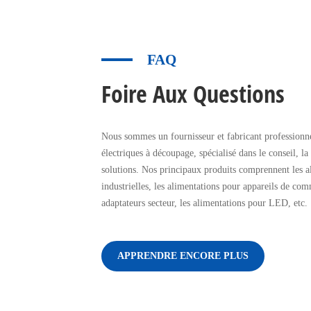
FAQ
Foire Aux Questions
Nous sommes un fournisseur et fabricant professionne
électriques à découpage, spécialisé dans le conseil, la
solutions. Nos principaux produits comprennent les a
industrielles, les alimentations pour appareils de com
adaptateurs secteur, les alimentations pour LED, etc.
APPRENDRE ENCORE PLUS