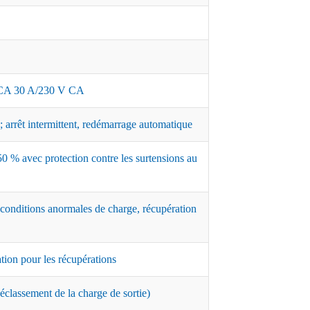
A 30 A/230 V CA
 arrêt intermittent, redémarrage automatique
0 % avec protection contre les surtensions au
 conditions anormales de charge, récupération
ation pour les récupérations
classement de la charge de sortie)