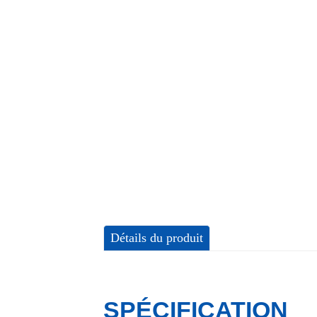
Détails du produit
SPÉCIFICATION