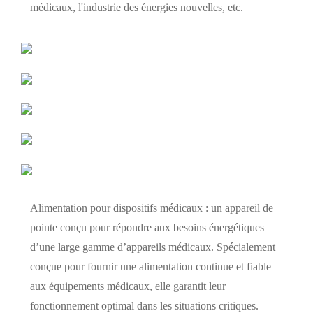
médicaux, l'industrie des énergies nouvelles, etc.
Alimentation pour dispositifs médicaux : un appareil de
pointe conçu pour répondre aux besoins énergétiques
d’une large gamme d’appareils médicaux. Spécialement
conçue pour fournir une alimentation continue et fiable
aux équipements médicaux, elle garantit leur
fonctionnement optimal dans les situations critiques.