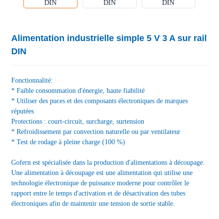
Alimentation industrielle simple 5 V 3 A sur rail
DIN
Fonctionnalité:
* Faible consommation d'énergie, haute fiabilité
* Utiliser des puces et des composants électroniques de marques
réputées
Protections : court-circuit, surcharge, surtension
* Refroidissement par convection naturelle ou par ventilateur
* Test de rodage à pleine charge (100 %)
Gofern est spécialisée dans la production d'alimentations à découpage.
Une alimentation à découpage est une alimentation qui utilise une
technologie électronique de puissance moderne pour contrôler le
rapport entre le temps d'activation et de désactivation des tubes
électroniques afin de maintenir une tension de sortie stable.