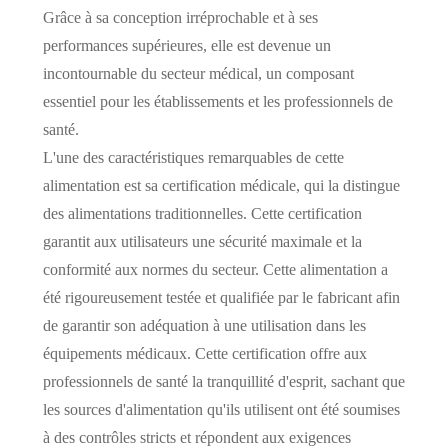
Grâce à sa conception irréprochable et à ses
performances supérieures, elle est devenue un
incontournable du secteur médical, un composant
essentiel pour les établissements et les professionnels de
santé.
L'une des caractéristiques remarquables de cette
alimentation est sa certification médicale, qui la distingue
des alimentations traditionnelles. Cette certification
garantit aux utilisateurs une sécurité maximale et la
conformité aux normes du secteur. Cette alimentation a
été rigoureusement testée et qualifiée par le fabricant afin
de garantir son adéquation à une utilisation dans les
équipements médicaux. Cette certification offre aux
professionnels de santé la tranquillité d'esprit, sachant que
les sources d'alimentation qu'ils utilisent ont été soumises
à des contrôles stricts et répondent aux exigences