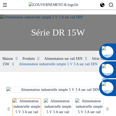
Série DR 15W
0086 13322920697
Maison
Produits
Alimentation sur rail DIN
Série DR
15W
Alimentation industrielle simple 5 V 3 A sur rail DIN