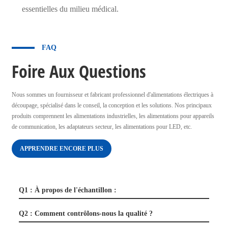
essentielles du milieu médical.
FAQ
Foire Aux Questions
Nous sommes un fournisseur et fabricant professionnel d'alimentations électriques à
découpage, spécialisé dans le conseil, la conception et les solutions. Nos principaux
produits comprennent les alimentations industrielles, les alimentations pour appareils
de communication, les adaptateurs secteur, les alimentations pour LED, etc.
APPRENDRE ENCORE PLUS
Q1 : À propos de l'échantillon :
Q2 : Comment contrôlons-nous la qualité ?