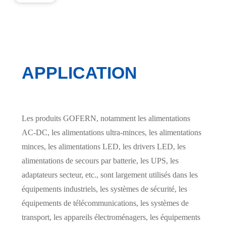
APPLICATION
Les produits GOFERN, notamment les alimentations
AC-DC, les alimentations ultra-minces, les alimentations
minces, les alimentations LED, les drivers LED, les
alimentations de secours par batterie, les UPS, les
adaptateurs secteur, etc., sont largement utilisés dans les
équipements industriels, les systèmes de sécurité, les
équipements de télécommunications, les systèmes de
transport, les appareils électroménagers, les équipements