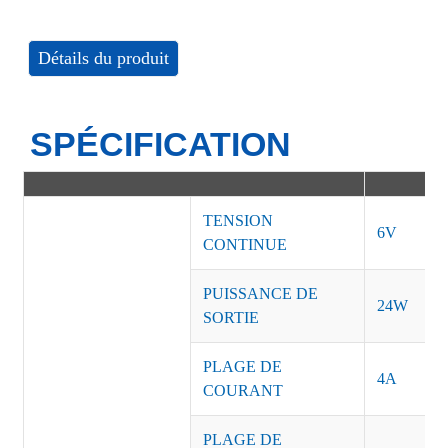
Détails du produit
SPÉCIFICATION
TENSION
6V
CONTINUE
PUISSANCE DE
24W
SORTIE
PLAGE DE
4A
COURANT
PLAGE DE