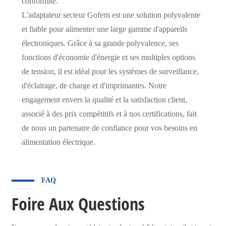
conformité.
L'adaptateur secteur Gofern est une solution polyvalente
et fiable pour alimenter une large gamme d'appareils
électroniques. Grâce à sa grande polyvalence, ses
fonctions d'économie d'énergie et ses multiples options
de tension, il est idéal pour les systèmes de surveillance,
d'éclairage, de charge et d'imprimantes. Notre
engagement envers la qualité et la satisfaction client,
associé à des prix compétitifs et à nos certifications, fait
de nous un partenaire de confiance pour vos besoins en
alimentation électrique.
FAQ
Foire Aux Questions