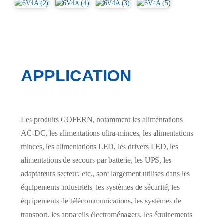
APPLICATION
Les produits GOFERN, notamment les alimentations
AC-DC, les alimentations ultra-minces, les alimentations
minces, les alimentations LED, les drivers LED, les
alimentations de secours par batterie, les UPS, les
adaptateurs secteur, etc., sont largement utilisés dans les
équipements industriels, les systèmes de sécurité, les
équipements de télécommunications, les systèmes de
transport, les appareils électroménagers, les équipements