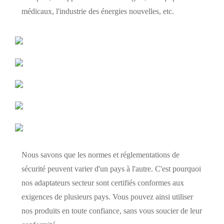
médicaux, l'industrie des énergies nouvelles, etc.
Nous savons que les normes et réglementations de
sécurité peuvent varier d'un pays à l'autre. C'est pourquoi
nos adaptateurs secteur sont certifiés conformes aux
exigences de plusieurs pays. Vous pouvez ainsi utiliser
nos produits en toute confiance, sans vous soucier de leur