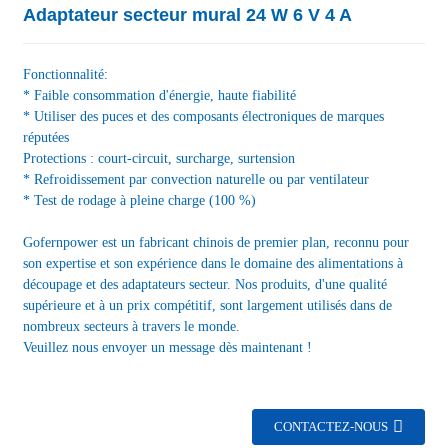
Adaptateur secteur mural 24 W 6 V 4 A
Fonctionnalité:
* Faible consommation d'énergie, haute fiabilité
* Utiliser des puces et des composants électroniques de marques
réputées
Protections : court-circuit, surcharge, surtension
* Refroidissement par convection naturelle ou par ventilateur
* Test de rodage à pleine charge (100 %)
Gofernpower est un fabricant chinois de premier plan, reconnu pour
son expertise et son expérience dans le domaine des alimentations à
découpage et des adaptateurs secteur. Nos produits, d'une qualité
supérieure et à un prix compétitif, sont largement utilisés dans de
nombreux secteurs à travers le monde.
Veuillez nous envoyer un message dès maintenant !
CONTACTEZ-NOUS