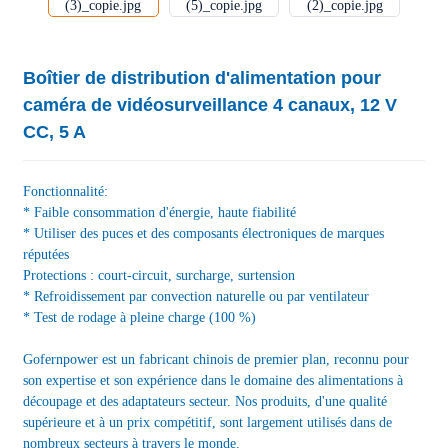
Boîtier de distribution d'alimentation pour
caméra de vidéosurveillance 4 canaux, 12 V
CC, 5 A
Fonctionnalité:
* Faible consommation d'énergie, haute fiabilité
* Utiliser des puces et des composants électroniques de marques
réputées
Protections : court-circuit, surcharge, surtension
* Refroidissement par convection naturelle ou par ventilateur
* Test de rodage à pleine charge (100 %)
Gofernpower est un fabricant chinois de premier plan, reconnu pour
son expertise et son expérience dans le domaine des alimentations à
découpage et des adaptateurs secteur. Nos produits, d'une qualité
supérieure et à un prix compétitif, sont largement utilisés dans de
nombreux secteurs à travers le monde.