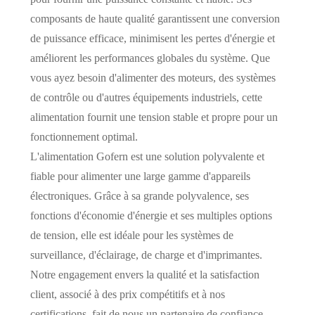
composants de haute qualité garantissent une conversion
de puissance efficace, minimisent les pertes d'énergie et
améliorent les performances globales du système. Que
vous ayez besoin d'alimenter des moteurs, des systèmes
de contrôle ou d'autres équipements industriels, cette
alimentation fournit une tension stable et propre pour un
fonctionnement optimal.
L'alimentation Gofern est une solution polyvalente et
fiable pour alimenter une large gamme d'appareils
électroniques. Grâce à sa grande polyvalence, ses
fonctions d'économie d'énergie et ses multiples options
de tension, elle est idéale pour les systèmes de
surveillance, d'éclairage, de charge et d'imprimantes.
Notre engagement envers la qualité et la satisfaction
client, associé à des prix compétitifs et à nos
certifications, fait de nous un partenaire de confiance