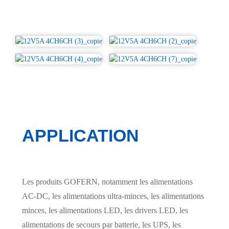
APPLICATION
Les produits GOFERN, notamment les alimentations
AC-DC, les alimentations ultra-minces, les alimentations
minces, les alimentations LED, les drivers LED, les
alimentations de secours par batterie, les UPS, les