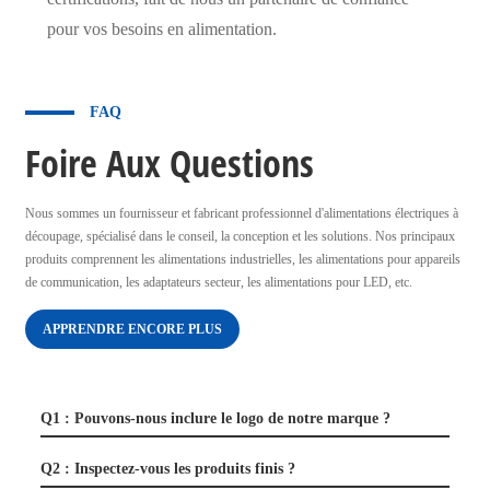
pour vos besoins en alimentation.
FAQ
Foire Aux Questions
Nous sommes un fournisseur et fabricant professionnel d'alimentations électriques à
découpage, spécialisé dans le conseil, la conception et les solutions. Nos principaux
produits comprennent les alimentations industrielles, les alimentations pour appareils
de communication, les adaptateurs secteur, les alimentations pour LED, etc.
APPRENDRE ENCORE PLUS
Q1 : Pouvons-nous inclure le logo de notre marque ?
Q2 : Inspectez-vous les produits finis ?