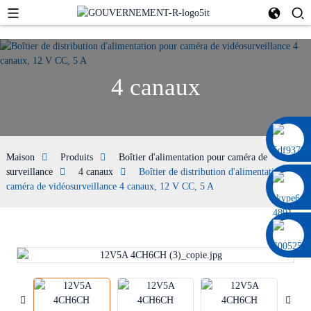
4 canaux
0086 13322920697
Maison
Produits
Boîtier d'alimentation pour caméra de
surveillance
4 canaux
Boîtier de distribution d'alimentation pour
caméra de vidéosurveillance 4 canaux, 12 V CC, 5 A