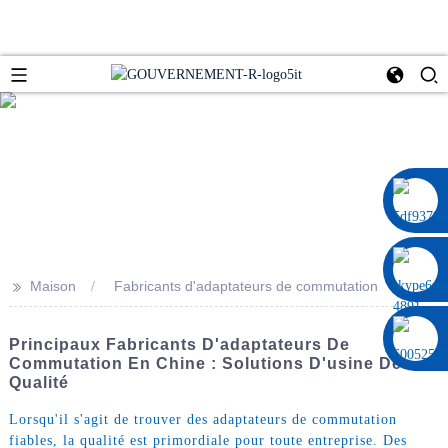
0086 13322920697
>>
Maison
Fabricants d'adaptateurs de commutation
Principaux Fabricants D'adaptateurs De
Commutation En Chine : Solutions D'usine De
Qualité
Lorsqu'il s'agit de trouver des adaptateurs de commutation
fiables, la qualité est primordiale pour toute entreprise. Des