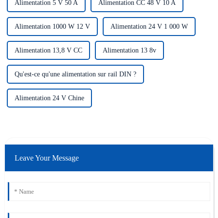
Alimentation 5 V 50 A
Alimentation CC 48 V 10 A
Alimentation 1000 W 12 V
Alimentation 24 V 1 000 W
Alimentation 13,8 V CC
Alimentation 13 8v
Qu'est-ce qu'une alimentation sur rail DIN ?
Alimentation 24 V Chine
Leave Your Message