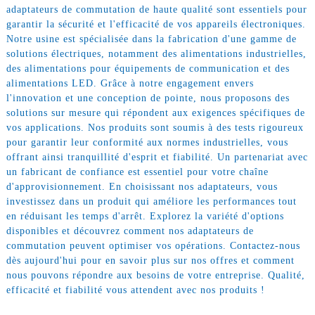
adaptateurs de commutation de haute qualité sont essentiels pour
garantir la sécurité et l'efficacité de vos appareils électroniques.
Notre usine est spécialisée dans la fabrication d'une gamme de
solutions électriques, notamment des alimentations industrielles,
des alimentations pour équipements de communication et des
alimentations LED. Grâce à notre engagement envers
l'innovation et une conception de pointe, nous proposons des
solutions sur mesure qui répondent aux exigences spécifiques de
vos applications. Nos produits sont soumis à des tests rigoureux
pour garantir leur conformité aux normes industrielles, vous
offrant ainsi tranquillité d'esprit et fiabilité. Un partenariat avec
un fabricant de confiance est essentiel pour votre chaîne
d'approvisionnement. En choisissant nos adaptateurs, vous
investissez dans un produit qui améliore les performances tout
en réduisant les temps d'arrêt. Explorez la variété d'options
disponibles et découvrez comment nos adaptateurs de
commutation peuvent optimiser vos opérations. Contactez-nous
dès aujourd'hui pour en savoir plus sur nos offres et comment
nous pouvons répondre aux besoins de votre entreprise. Qualité,
efficacité et fiabilité vous attendent avec nos produits !