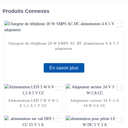
Produits Connexes
Chargeur de téléphone 20 W SMPS AC DC alimentation 4 A 5 V
adaptateur
En savoir plus
Alimentation LED 5 W 6 W 1
Adaptateur secteur 24 V 3 A
A 1,2 A 5 V CC
36 W CA CC