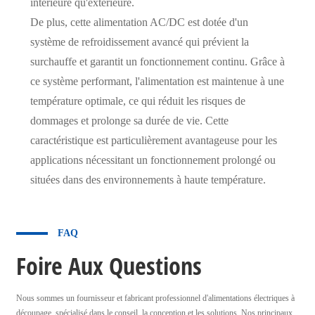
intérieure qu'extérieure.
De plus, cette alimentation AC/DC est dotée d'un
système de refroidissement avancé qui prévient la
surchauffe et garantit un fonctionnement continu. Grâce à
ce système performant, l'alimentation est maintenue à une
température optimale, ce qui réduit les risques de
dommages et prolonge sa durée de vie. Cette
caractéristique est particulièrement avantageuse pour les
applications nécessitant un fonctionnement prolongé ou
situées dans des environnements à haute température.
FAQ
Foire Aux Questions
Nous sommes un fournisseur et fabricant professionnel d'alimentations électriques à
découpage, spécialisé dans le conseil, la conception et les solutions. Nos principaux