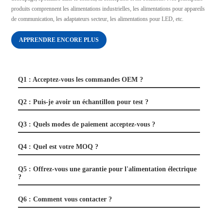
produits comprennent les alimentations industrielles, les alimentations pour appareils
de communication, les adaptateurs secteur, les alimentations pour LED, etc.
APPRENDRE ENCORE PLUS
Q1 : Acceptez-vous les commandes OEM ?
Q2 : Puis-je avoir un échantillon pour test ?
Q3 : Quels modes de paiement acceptez-vous ?
Q4 : Quel est votre MOQ ?
Q5 : Offrez-vous une garantie pour l'alimentation électrique
?
Q6 : Comment vous contacter ?