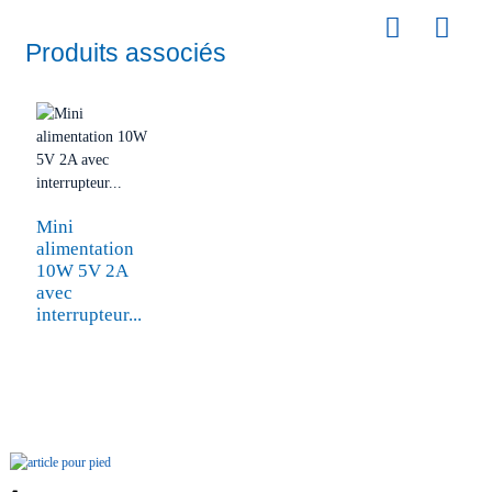
Produits associés
Mini
alimentation
10W 5V 2A
avec
interrupteur...