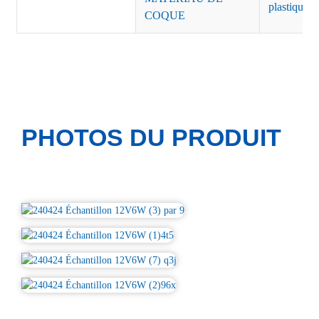
plastique b
COQUE
PHOTOS DU PRODUIT