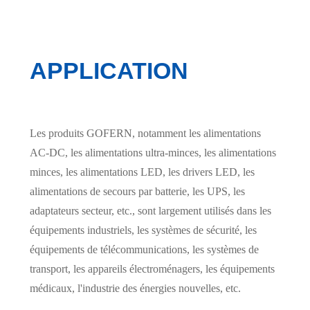
APPLICATION
Les produits GOFERN, notamment les alimentations
AC-DC, les alimentations ultra-minces, les alimentations
minces, les alimentations LED, les drivers LED, les
alimentations de secours par batterie, les UPS, les
adaptateurs secteur, etc., sont largement utilisés dans les
équipements industriels, les systèmes de sécurité, les
équipements de télécommunications, les systèmes de
transport, les appareils électroménagers, les équipements
médicaux, l'industrie des énergies nouvelles, etc.