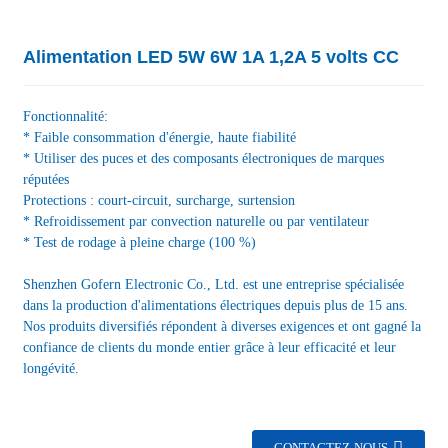
Alimentation LED 5W 6W 1A 1,2A 5 volts CC
Fonctionnalité:
* Faible consommation d'énergie, haute fiabilité
* Utiliser des puces et des composants électroniques de marques
réputées
Protections : court-circuit, surcharge, surtension
* Refroidissement par convection naturelle ou par ventilateur
* Test de rodage à pleine charge (100 %)
Shenzhen Gofern Electronic Co., Ltd. est une entreprise spécialisée
dans la production d'alimentations électriques depuis plus de 15 ans.
Nos produits diversifiés répondent à diverses exigences et ont gagné la
confiance de clients du monde entier grâce à leur efficacité et leur
longévité.