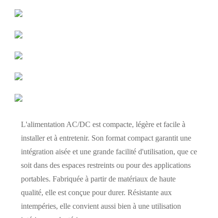
L'alimentation AC/DC est compacte, légère et facile à
installer et à entretenir. Son format compact garantit une
intégration aisée et une grande facilité d'utilisation, que ce
soit dans des espaces restreints ou pour des applications
portables. Fabriquée à partir de matériaux de haute
qualité, elle est conçue pour durer. Résistante aux
intempéries, elle convient aussi bien à une utilisation