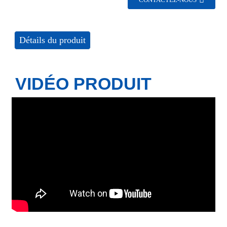
CONTACTEZ-NOUS
Détails du produit
VIDÉO PRODUIT