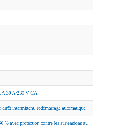
A 30 A/230 V CA
 arrêt intermittent, redémarrage automatique
0 % avec protection contre les surtensions au