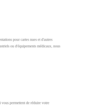
ntations pour cartes nues et d'autres
ustriels ou d'équipements médicaux, nous
i vous permettent de réduire votre