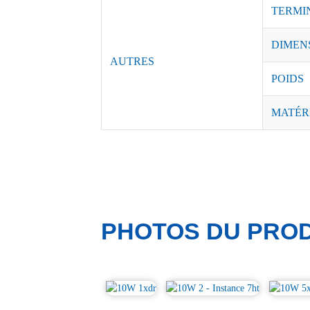
TERMI
DIMEN
AUTRES
POIDS
MATÉR
PHOTOS DU PROD