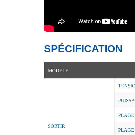
SPÉCIFICATION
MODÈLE
TENSI
PUISSA
PLAGE
SORTIR
PLAGE