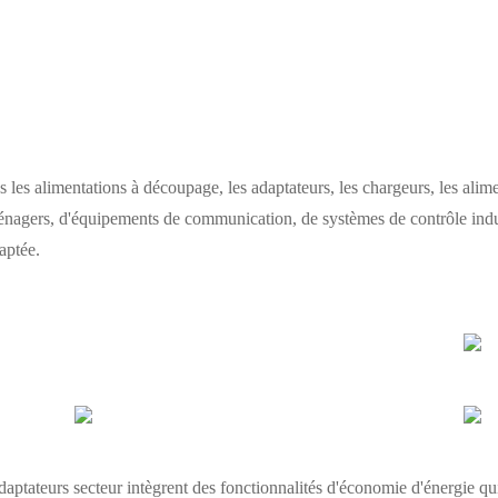
 les alimentations à découpage, les adaptateurs, les chargeurs, les alime
oménagers, d'équipements de communication, de systèmes de contrôle ind
aptée.
aptateurs secteur intègrent des fonctionnalités d'économie d'énergie qu