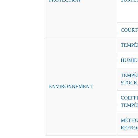
COURT
TEMPÉ
HUMID
TEMPÉ
STOCK
ENVIRONNEMENT
COEFFI
TEMPÉ
MÉTHO
REFRO