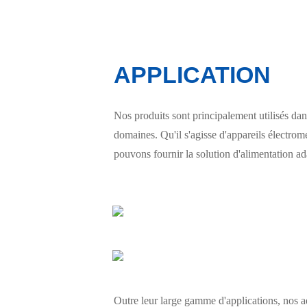
APPLICATION
Nos produits sont principalement utilisés dans
domaines. Qu'il s'agisse d'appareils électr
pouvons fournir la solution d'alimentation ad
Outre leur large gamme d'applications, nos ad