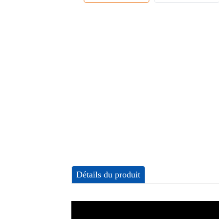
Détails du produit