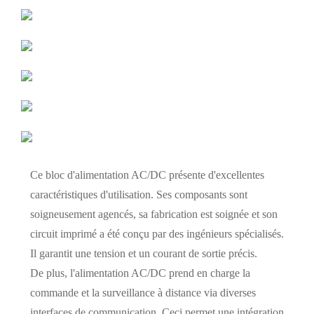
Ce bloc d'alimentation AC/DC présente d'excellentes
caractéristiques d'utilisation. Ses composants sont
soigneusement agencés, sa fabrication est soignée et son
circuit imprimé a été conçu par des ingénieurs spécialisés.
Il garantit une tension et un courant de sortie précis.
De plus, l'alimentation AC/DC prend en charge la
commande et la surveillance à distance via diverses
interfaces de communication. Ceci permet une intégration