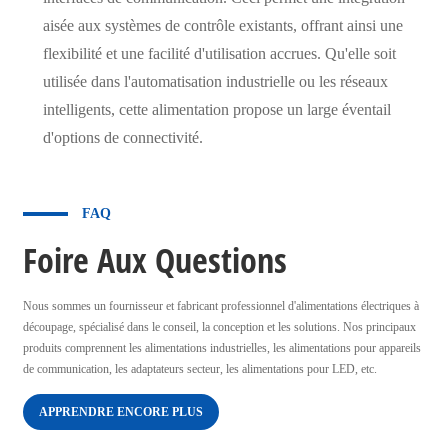
aisée aux systèmes de contrôle existants, offrant ainsi une
flexibilité et une facilité d'utilisation accrues. Qu'elle soit
utilisée dans l'automatisation industrielle ou les réseaux
intelligents, cette alimentation propose un large éventail
d'options de connectivité.
FAQ
Foire Aux Questions
Nous sommes un fournisseur et fabricant professionnel d'alimentations électriques à
découpage, spécialisé dans le conseil, la conception et les solutions. Nos principaux
produits comprennent les alimentations industrielles, les alimentations pour appareils
de communication, les adaptateurs secteur, les alimentations pour LED, etc.
APPRENDRE ENCORE PLUS