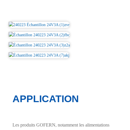
APPLICATION
Les produits GOFERN, notamment les alimentations