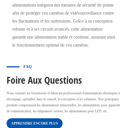
alimentations intègrent des mesures de sécurité de pointe
afin de protéger vos caméras de vidéosurveillance contre
les fluctuations et les surtensions. Grâce à sa conception
robuste et à ses circuits avancés, cette alimentation
garantit une alimentation stable et continue, assurant ainsi
le fonctionnement optimal de vos caméras.
FAQ
Foire Aux Questions
Nous sommes un fournisseur et fabricant professionnel d'alimentations électriques à
découpage, spécialisé dans le conseil, la conception et les solutions. Nos principaux
produits comprennent les alimentations industrielles, les alimentations pour appareils
de communication, les adaptateurs secteur, les alimentations pour LED, etc.
APPRENDRE ENCORE PLUS