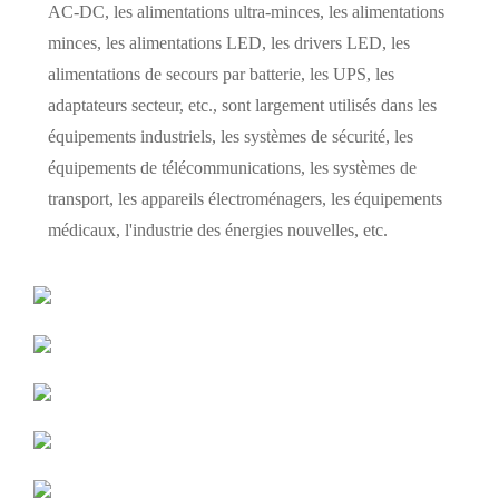
AC-DC, les alimentations ultra-minces, les alimentations
minces, les alimentations LED, les drivers LED, les
alimentations de secours par batterie, les UPS, les
adaptateurs secteur, etc., sont largement utilisés dans les
équipements industriels, les systèmes de sécurité, les
équipements de télécommunications, les systèmes de
transport, les appareils électroménagers, les équipements
médicaux, l'industrie des énergies nouvelles, etc.