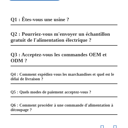
Q1 : Êtes-vous une usine ?
Q2 : Pourriez-vous m'envoyer un échantillon
gratuit de l'alimentation électrique ?
Q3 : Acceptez-vous les commandes OEM et
ODM ?
Q4 : Comment expédiez-vous les marchandises et quel est le
délai de livraison ?
Q5 : Quels modes de paiement acceptez-vous ?
Q6 : Comment procéder à une commande d'alimentation à
découpage ?