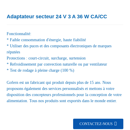
Adaptateur secteur 24 V 3 A 36 W CA/CC
Fonctionnalité:
* Faible consommation d'énergie, haute fiabilité
* Utiliser des puces et des composants électroniques de marques
réputées
Protections : court-circuit, surcharge, surtension
* Refroidissement par convection naturelle ou par ventilateur
* Test de rodage à pleine charge (100 %)
Gofern est un fabricant qui produit depuis plus de 15 ans. Nous
proposons également des services personnalisés et mettons à votre
disposition des concepteurs professionnels pour la conception de votre
alimentation. Tous nos produits sont exportés dans le monde entier.
CONTACTEZ-NOUS