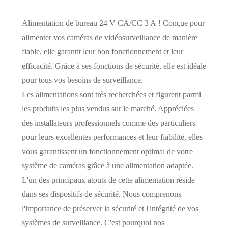
Alimentation de bureau 24 V CA/CC 3 A ! Conçue pour
alimenter vos caméras de vidéosurveillance de manière
fiable, elle garantit leur bon fonctionnement et leur
efficacité. Grâce à ses fonctions de sécurité, elle est idéale
pour tous vos besoins de surveillance.
Les alimentations sont très recherchées et figurent parmi
les produits les plus vendus sur le marché. Appréciées
des installateurs professionnels comme des particuliers
pour leurs excellentes performances et leur fiabilité, elles
vous garantissent un fonctionnement optimal de votre
système de caméras grâce à une alimentation adaptée.
L'un des principaux atouts de cette alimentation réside
dans ses dispositifs de sécurité. Nous comprenons
l'importance de préserver la sécurité et l'intégrité de vos
systèmes de surveillance. C'est pourquoi nos