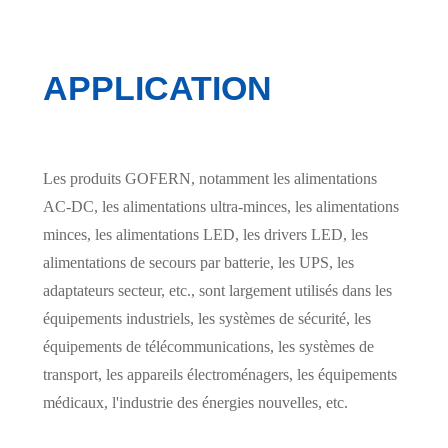
APPLICATION
Les produits GOFERN, notamment les alimentations
AC-DC, les alimentations ultra-minces, les alimentations
minces, les alimentations LED, les drivers LED, les
alimentations de secours par batterie, les UPS, les
adaptateurs secteur, etc., sont largement utilisés dans les
équipements industriels, les systèmes de sécurité, les
équipements de télécommunications, les systèmes de
transport, les appareils électroménagers, les équipements
médicaux, l'industrie des énergies nouvelles, etc.