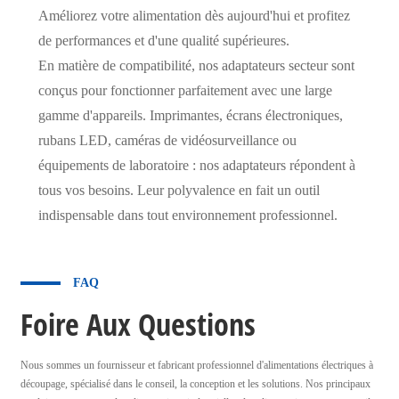
Améliorez votre alimentation dès aujourd'hui et profitez
de performances et d'une qualité supérieures.
En matière de compatibilité, nos adaptateurs secteur sont
conçus pour fonctionner parfaitement avec une large
gamme d'appareils. Imprimantes, écrans électroniques,
rubans LED, caméras de vidéosurveillance ou
équipements de laboratoire : nos adaptateurs répondent à
tous vos besoins. Leur polyvalence en fait un outil
indispensable dans tout environnement professionnel.
FAQ
Foire Aux Questions
Nous sommes un fournisseur et fabricant professionnel d'alimentations électriques à
découpage, spécialisé dans le conseil, la conception et les solutions. Nos principaux