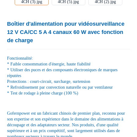
Boîtier d'alimentation pour vidéosurveillance
12 V CA/CC 5 A 4 canaux 60 W avec fonction
de charge
Fonctionnalité:
* Faible consommation d'énergie, haute fiabilité
* Utiliser des puces et des composants électroniques de marques
réputées
Protections : court-circuit, surcharge, surtension
* Refroidissement par convection naturelle ou par ventilateur
* Test de rodage à pleine charge (100 %)
Gofernpower est un fabricant chinois de premier plan, reconnu pour
son expertise et son expérience dans le domaine des alimentations à
découpage et des adaptateurs secteur. Nos produits, d'une qualité
supérieure et à un prix compétitif, sont largement utilisés dans de
nombreux secteurs à travers le monde.