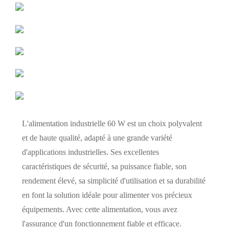
L'alimentation industrielle 60 W est un choix polyvalent
et de haute qualité, adapté à une grande variété
d'applications industrielles. Ses excellentes
caractéristiques de sécurité, sa puissance fiable, son
rendement élevé, sa simplicité d'utilisation et sa durabilité
en font la solution idéale pour alimenter vos précieux
équipements. Avec cette alimentation, vous avez
l'assurance d'un fonctionnement fiable et efficace.