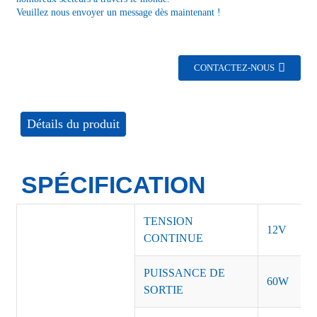
Veuillez nous envoyer un message dès maintenant !
CONTACTEZ-NOUS
Détails du produit
SPÉCIFICATION
TENSION
12V
CONTINUE
PUISSANCE DE
60W
SORTIE