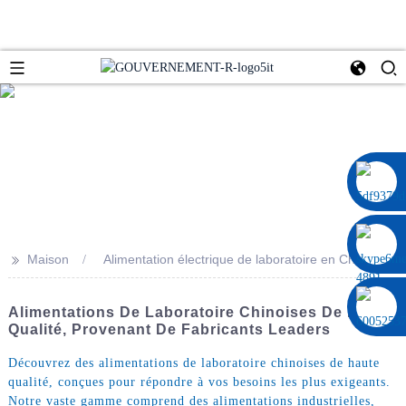
0086 13322920697
>>
Maison
Alimentation électrique de laboratoire en Chine
Alimentations De Laboratoire Chinoises De Haute
Qualité, Provenant De Fabricants Leaders
Découvrez des alimentations de laboratoire chinoises de haute
qualité, conçues pour répondre à vos besoins les plus exigeants.
Notre vaste gamme comprend des alimentations industrielles,