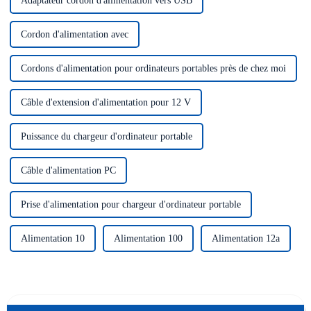
Adaptateur cordon d'alimentation vers USB
Cordon d'alimentation avec
Cordons d'alimentation pour ordinateurs portables près de chez moi
Câble d'extension d'alimentation pour 12 V
Puissance du chargeur d'ordinateur portable
Câble d'alimentation PC
Prise d'alimentation pour chargeur d'ordinateur portable
Alimentation 10
Alimentation 100
Alimentation 12a