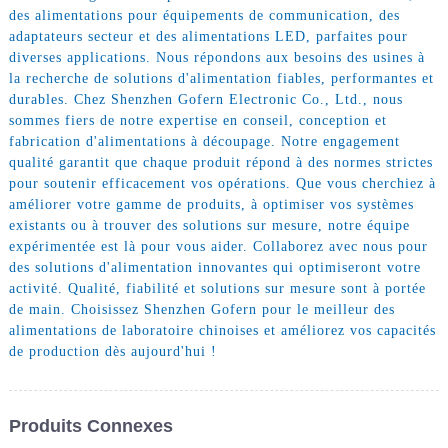
des alimentations pour équipements de communication, des
adaptateurs secteur et des alimentations LED, parfaites pour
diverses applications. Nous répondons aux besoins des usines à
la recherche de solutions d'alimentation fiables, performantes et
durables. Chez Shenzhen Gofern Electronic Co., Ltd., nous
sommes fiers de notre expertise en conseil, conception et
fabrication d'alimentations à découpage. Notre engagement
qualité garantit que chaque produit répond à des normes strictes
pour soutenir efficacement vos opérations. Que vous cherchiez à
améliorer votre gamme de produits, à optimiser vos systèmes
existants ou à trouver des solutions sur mesure, notre équipe
expérimentée est là pour vous aider. Collaborez avec nous pour
des solutions d'alimentation innovantes qui optimiseront votre
activité. Qualité, fiabilité et solutions sur mesure sont à portée
de main. Choisissez Shenzhen Gofern pour le meilleur des
alimentations de laboratoire chinoises et améliorez vos capacités
de production dès aujourd'hui !
Produits Connexes