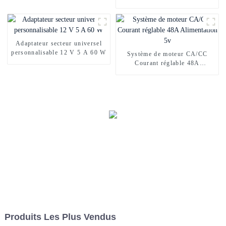
13,8 V sans interruption
Adaptateur secteur universel
personnalisable 12 V 5 A 60 W
Système de moteur CA/CC
Courant réglable 48A
Alimentation 5v
Produits Les Plus Vendus