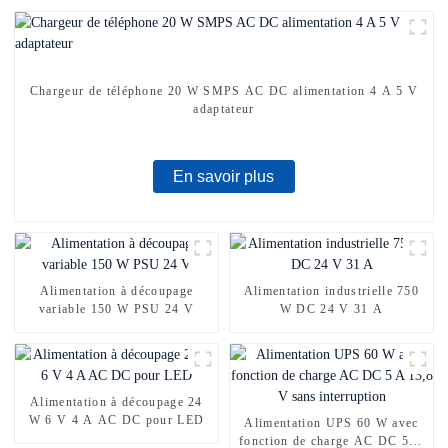
Chargeur de téléphone 20 W SMPS AC DC alimentation 4 A 5 V
adaptateur
En savoir plus
Alimentation à découpage
Alimentation industrielle 750
variable 150 W PSU 24 V
W DC 24 V 31 A
Alimentation à découpage 24
W 6 V 4 A AC DC pour LED
Alimentation UPS 60 W avec
fonction de charge AC DC 5 A