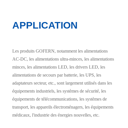
APPLICATION
Les produits GOFERN, notamment les alimentations
AC-DC, les alimentations ultra-minces, les alimentations
minces, les alimentations LED, les drivers LED, les
alimentations de secours par batterie, les UPS, les
adaptateurs secteur, etc., sont largement utilisés dans les
équipements industriels, les systèmes de sécurité, les
équipements de télécommunications, les systèmes de
transport, les appareils électroménagers, les équipements
médicaux, l'industrie des énergies nouvelles, etc.