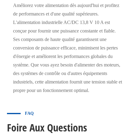
Améliorez votre alimentation dès aujourd'hui et profitez
de performances et d'une qualité supérieures.
L'alimentation industrielle AC/DC 13,8 V 10 A est
conçue pour fournir une puissance constante et fiable.
Ses composants de haute qualité garantissent une
conversion de puissance efficace, minimisent les pertes
d'énergie et améliorent les performances globales du
système. Que vous ayez besoin d'alimenter des moteurs,
des systèmes de contrôle ou d'autres équipements
industriels, cette alimentation fournit une tension stable et
propre pour un fonctionnement optimal.
FAQ
Foire Aux Questions