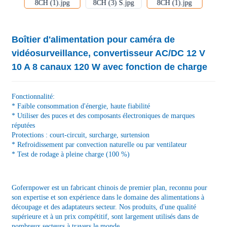
Boîtier d'alimentation pour caméra de
vidéosurveillance, convertisseur AC/DC 12 V
10 A 8 canaux 120 W avec fonction de charge
Fonctionnalité:
* Faible consommation d'énergie, haute fiabilité
* Utiliser des puces et des composants électroniques de marques
réputées
Protections : court-circuit, surcharge, surtension
* Refroidissement par convection naturelle ou par ventilateur
* Test de rodage à pleine charge (100 %)
Gofernpower est un fabricant chinois de premier plan, reconnu pour
son expertise et son expérience dans le domaine des alimentations à
découpage et des adaptateurs secteur. Nos produits, d'une qualité
supérieure et à un prix compétitif, sont largement utilisés dans de
nombreux secteurs à travers le monde.