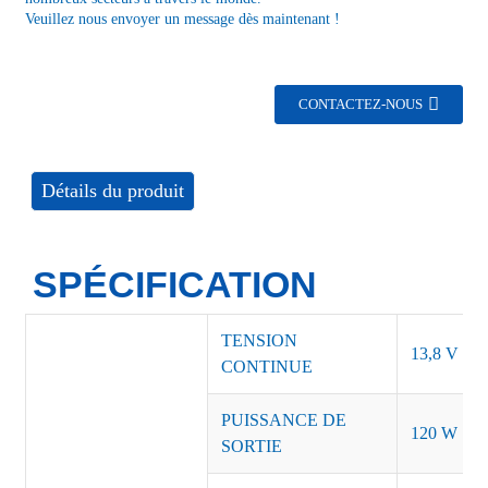
Veuillez nous envoyer un message dès maintenant !
CONTACTEZ-NOUS
Détails du produit
SPÉCIFICATION
TENSION
13,8 V
CONTINUE
PUISSANCE DE
120 W
SORTIE