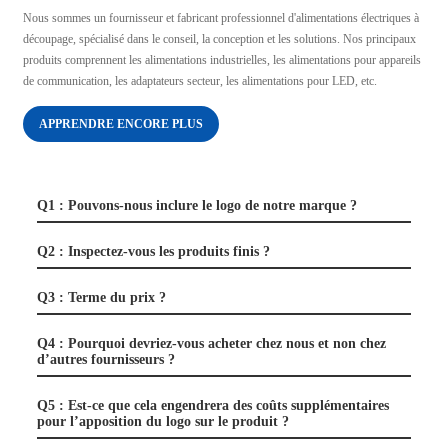
Nous sommes un fournisseur et fabricant professionnel d'alimentations électriques à
découpage, spécialisé dans le conseil, la conception et les solutions. Nos principaux
produits comprennent les alimentations industrielles, les alimentations pour appareils
de communication, les adaptateurs secteur, les alimentations pour LED, etc.
APPRENDRE ENCORE PLUS
Q1 : Pouvons-nous inclure le logo de notre marque ?
Q2 : Inspectez-vous les produits finis ?
Q3 : Terme du prix ?
Q4 : Pourquoi devriez-vous acheter chez nous et non chez
d’autres fournisseurs ?
Q5 : Est-ce que cela engendrera des coûts supplémentaires
pour l’apposition du logo sur le produit ?