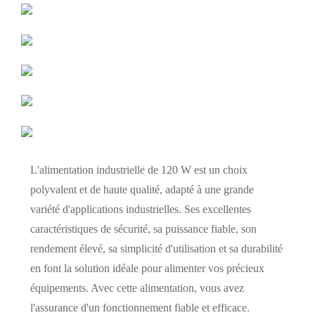
L'alimentation industrielle de 120 W est un choix
polyvalent et de haute qualité, adapté à une grande
variété d'applications industrielles. Ses excellentes
caractéristiques de sécurité, sa puissance fiable, son
rendement élevé, sa simplicité d'utilisation et sa durabilité
en font la solution idéale pour alimenter vos précieux
équipements. Avec cette alimentation, vous avez
l'assurance d'un fonctionnement fiable et efficace.