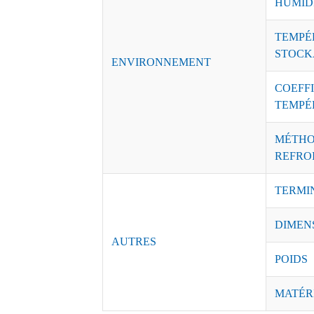
HUMID
TEMPÉ
STOCK
ENVIRONNEMENT
COEFFI
TEMPÉ
MÉTHO
REFRO
TERMI
DIMEN
AUTRES
POIDS
MATÉR