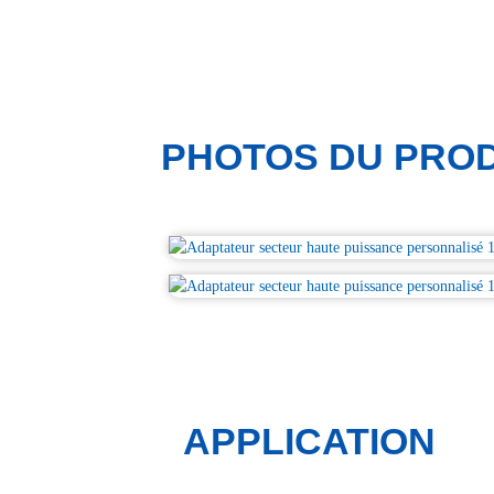
PHOTOS DU PROD
APPLICATION