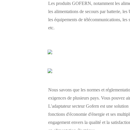
Les produits GOFERN, notamment les alimenta
les alimentations de secours par batterie, les 
les équipements de télécommunications, les s
etc.
Nous savons que les normes et réglementations
exigences de plusieurs pays. Vous pouvez ains
L'adaptateur secteur Gofern est une solution
fonctions d'économie d'énergie et ses multiple
engagement envers la qualité et la satisfactio