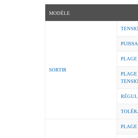
MODÈLE
TENSI
PUISSA
PLAGE
SORTIR
PLAGE
TENSI
RÉGUL
TOLÉR
PLAGE