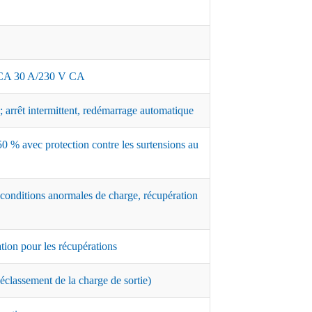
A 30 A/230 V CA
 arrêt intermittent, redémarrage automatique
0 % avec protection contre les surtensions au
 conditions anormales de charge, récupération
ation pour les récupérations
classement de la charge de sortie)