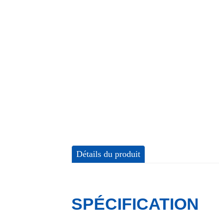
Détails du produit
SPÉCIFICATION