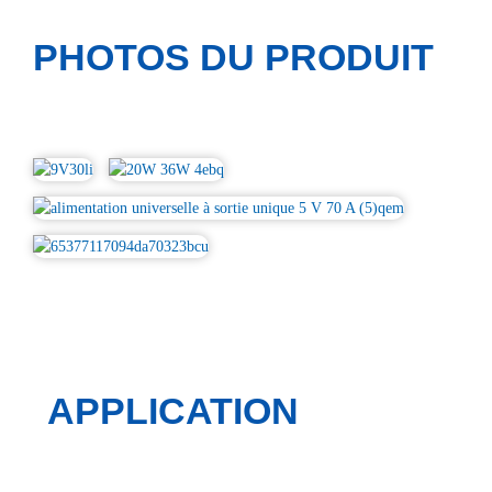
PHOTOS DU PRODUIT
APPLICATION