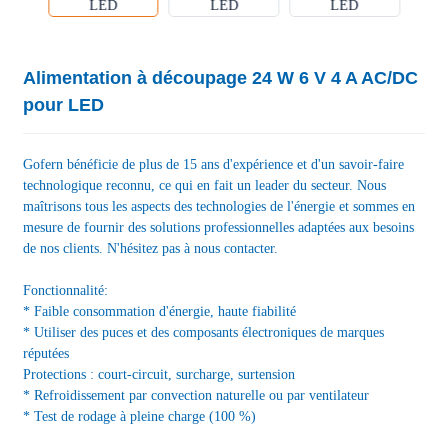
Alimentation à découpage 24 W 6 V 4 A AC/DC
pour LED
Gofern bénéficie de plus de 15 ans d'expérience et d'un savoir-faire
technologique reconnu, ce qui en fait un leader du secteur. Nous
maîtrisons tous les aspects des technologies de l'énergie et sommes en
mesure de fournir des solutions professionnelles adaptées aux besoins
de nos clients. N'hésitez pas à nous contacter.
Fonctionnalité:
* Faible consommation d'énergie, haute fiabilité
* Utiliser des puces et des composants électroniques de marques
réputées
Protections : court-circuit, surcharge, surtension
* Refroidissement par convection naturelle ou par ventilateur
* Test de rodage à pleine charge (100 %)