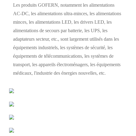
Les produits GOFERN, notamment les alimentations
AC-DC, les alimentations ultra-minces, les alimentations
minces, les alimentations LED, les drivers LED, les
alimentations de secours par batterie, les UPS, les
adaptateurs secteur, etc., sont largement utilisés dans les
équipements industriels, les systèmes de sécurité, les
équipements de télécommunications, les systèmes de
transport, les appareils électroménagers, les équipements
médicaux, l'industrie des énergies nouvelles, etc.