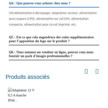
Q4 : Que pouvez-vous acheter chez nous ?
UN:
Alimentation à découpage, adaptateur secteur, alimentation
sans coupure (UPS), alimentation sur rail DIN, alimentation
compacte, alimentation pour circuit imprimé, etc.
.
Q5 : Est-ce que cela engendrera des coûts supplémentaires
pour l’apposition du logo sur le produit ?
Q6 : Nous sommes un vendeur en ligne, pouvez-vous nous
fournir un pack d'images professionnelles ?
Produits associés