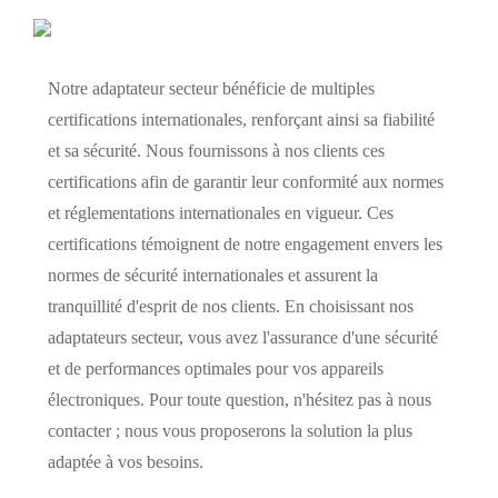
Notre adaptateur secteur bénéficie de multiples
certifications internationales, renforçant ainsi sa fiabilité
et sa sécurité. Nous fournissons à nos clients ces
certifications afin de garantir leur conformité aux normes
et réglementations internationales en vigueur. Ces
certifications témoignent de notre engagement envers les
normes de sécurité internationales et assurent la
tranquillité d'esprit de nos clients. En choisissant nos
adaptateurs secteur, vous avez l'assurance d'une sécurité
et de performances optimales pour vos appareils
électroniques. Pour toute question, n'hésitez pas à nous
contacter ; nous vous proposerons la solution la plus
adaptée à vos besoins.