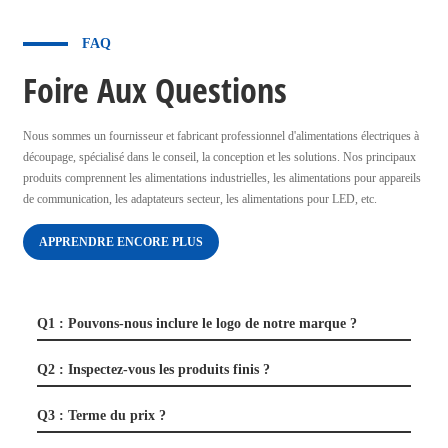
FAQ
Foire Aux Questions
Nous sommes un fournisseur et fabricant professionnel d'alimentations électriques à
découpage, spécialisé dans le conseil, la conception et les solutions. Nos principaux
produits comprennent les alimentations industrielles, les alimentations pour appareils
de communication, les adaptateurs secteur, les alimentations pour LED, etc.
APPRENDRE ENCORE PLUS
Q1 : Pouvons-nous inclure le logo de notre marque ?
Q2 : Inspectez-vous les produits finis ?
Q3 : Terme du prix ?