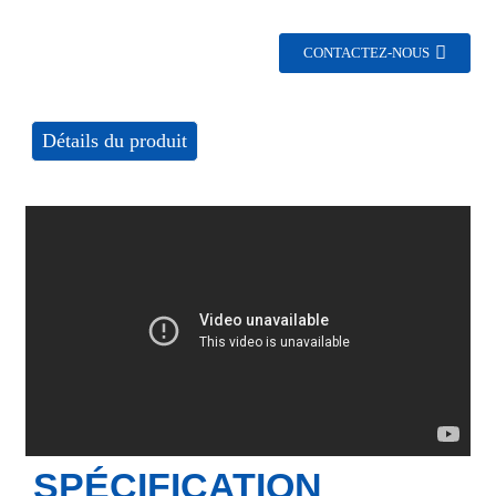
CONTACTEZ-NOUS
Détails du produit
SPÉCIFICATION