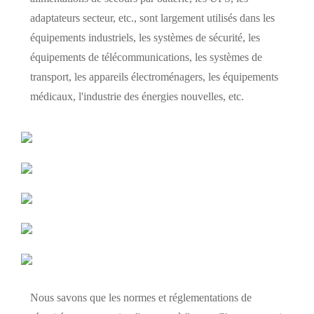
adaptateurs secteur, etc., sont largement utilisés dans les
équipements industriels, les systèmes de sécurité, les
équipements de télécommunications, les systèmes de
transport, les appareils électroménagers, les équipements
médicaux, l'industrie des énergies nouvelles, etc.
Nous savons que les normes et réglementations de