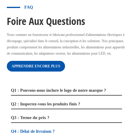
FAQ
Foire Aux Questions
Nous sommes un fournisseur et fabricant professionnel d'alimentations électriques à
découpage, spécialisé dans le conseil, la conception et les solutions. Nos principaux
produits comprennent les alimentations industrielles, les alimentations pour appareils
de communication, les adaptateurs secteur, les alimentations pour LED, etc.
APPRENDRE ENCORE PLUS
Q1 : Pouvons-nous inclure le logo de notre marque ?
Q2 : Inspectez-vous les produits finis ?
Q3 : Terme du prix ?
Q4 : Délai de livraison ?