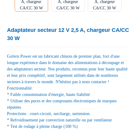
Adaptateur secteur 12 V 2,5 A, chargeur CA/CC
30 W
Gofern Power est un fabricant chinois de premier plan, fort d'une
longue expérience dans le domaine des alimentations à découpage et
des adaptateurs secteur. Nos produits, reconnus pour leur haute qualité
et leur prix compétitif, sont largement utilisés dans de nombreux
secteurs à travers le monde. N'hésitez pas à nous contacter !
Fonctionnalité:
* Faible consommation d'énergie, haute fiabilité
* Utiliser des puces et des composants électroniques de marques
réputées
Protections : court-circuit, surcharge, surtension
* Refroidissement par convection naturelle ou par ventilateur
* Test de rodage à pleine charge (100 %)