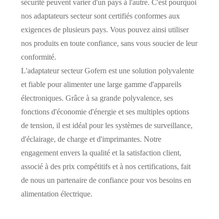
sécurité peuvent varier d'un pays à l'autre. C'est pourquoi
nos adaptateurs secteur sont certifiés conformes aux
exigences de plusieurs pays. Vous pouvez ainsi utiliser
nos produits en toute confiance, sans vous soucier de leur
conformité.
L'adaptateur secteur Gofern est une solution polyvalente
et fiable pour alimenter une large gamme d'appareils
électroniques. Grâce à sa grande polyvalence, ses
fonctions d'économie d'énergie et ses multiples options
de tension, il est idéal pour les systèmes de surveillance,
d'éclairage, de charge et d'imprimantes. Notre
engagement envers la qualité et la satisfaction client,
associé à des prix compétitifs et à nos certifications, fait
de nous un partenaire de confiance pour vos besoins en
alimentation électrique.