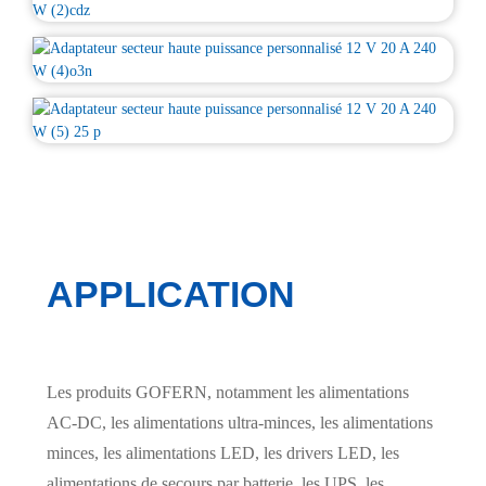
APPLICATION
Les produits GOFERN, notamment les alimentations
AC-DC, les alimentations ultra-minces, les alimentations
minces, les alimentations LED, les drivers LED, les
alimentations de secours par batterie, les UPS, les