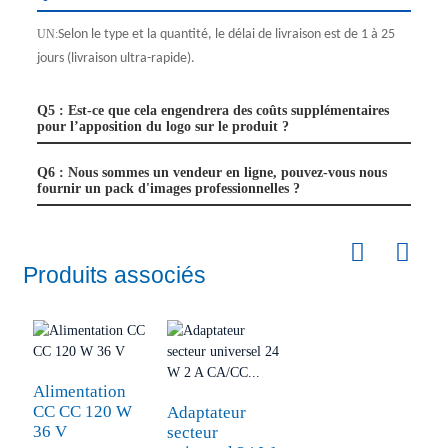
UN:
Selon le type et la quantité, le délai de livraison est de 1 à 25
jours (livraison ultra-rapide).
Q5 : Est-ce que cela engendrera des coûts supplémentaires
pour l’apposition du logo sur le produit ?
Q6 : Nous sommes un vendeur en ligne, pouvez-vous nous
fournir un pack d'images professionnelles ?
Produits associés
Alimentation
CC CC 120 W
Adaptateur
36 V
secteur