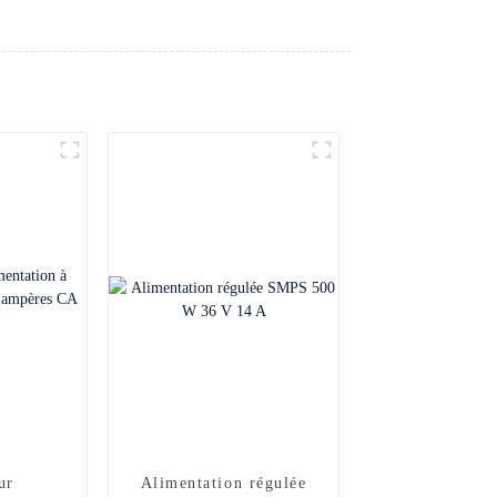
ur
Alimentation régulée