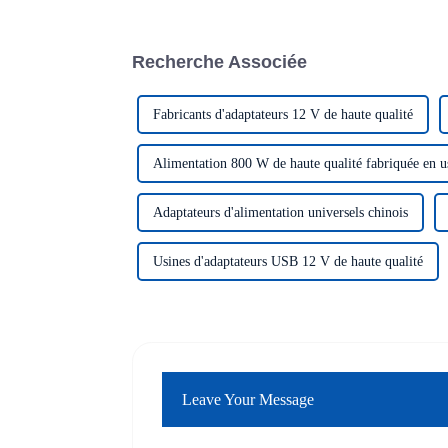
Recherche Associée
Fabricants d'adaptateurs 12 V de haute qualité
Alimentation 800 W de haute qualité fabriquée en u
Adaptateurs d'alimentation universels chinois
Usines d'adaptateurs USB 12 V de haute qualité
Leave Your Message