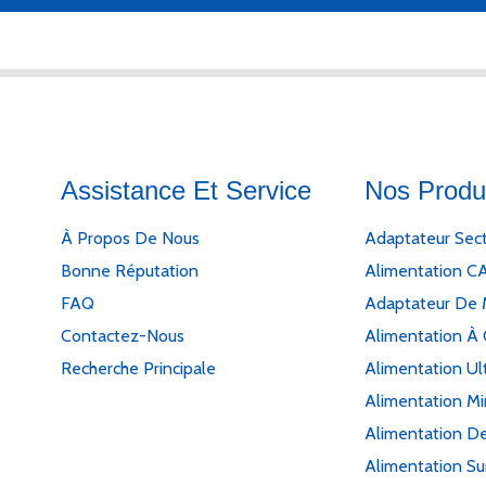
Assistance Et Service
Nos Produ
À Propos De Nous
Adaptateur Sec
Bonne Réputation
Alimentation C
FAQ
Adaptateur De 
Contactez-Nous
Alimentation À 
Recherche Principale
Alimentation Ul
Alimentation M
Alimentation De
Alimentation Su