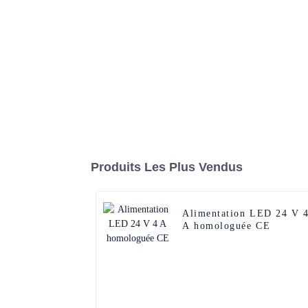
Produits Les Plus Vendus
Alimentation LED 24 V 
A homologuée CE