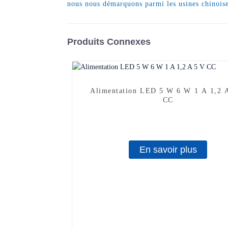
nous nous démarquons parmi les usines chinoise
Produits Connexes
Alimentation LED 5 W 6 W 1 A 1,2 
CC
En savoir plus