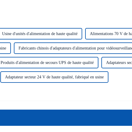
Usine d'unités d'alimentation de haute qualité
Alimentations 70 V de ha
sine
Fabricants chinois d'adaptateurs d'alimentation pour vidéosurveillan
Produits d'alimentation de secours UPS de haute qualité
Adaptateurs sec
Adaptateur secteur 24 V de haute qualité, fabriqué en usine