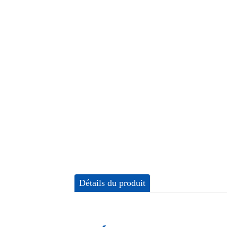
Détails du produit