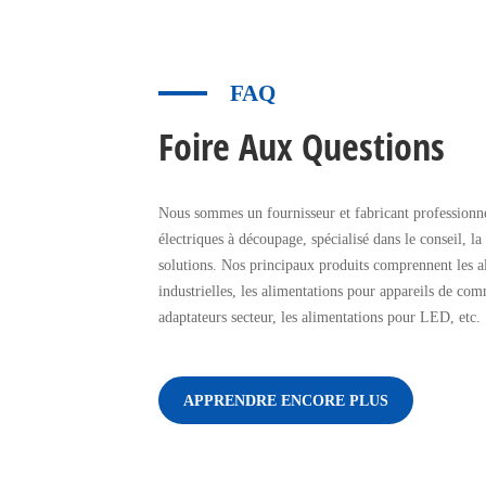
FAQ
Foire Aux Questions
Nous sommes un fournisseur et fabricant professionne
électriques à découpage, spécialisé dans le conseil, la
solutions. Nos principaux produits comprennent les a
industrielles, les alimentations pour appareils de com
adaptateurs secteur, les alimentations pour LED, etc.
APPRENDRE ENCORE PLUS