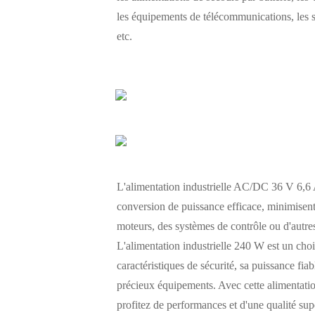
les équipements de télécommunications, les s
etc.
L'alimentation industrielle AC/DC 36 V 6,6 A
conversion de puissance efficace, minimisent
moteurs, des systèmes de contrôle ou d'autres
L'alimentation industrielle 240 W est un choix
caractéristiques de sécurité, sa puissance fiab
précieux équipements. Avec cette alimentation
profitez de performances et d'une qualité sup