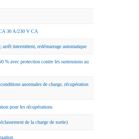
A 30 A/230 V CA
 arrêt intermittent, redémarrage automatique
0 % avec protection contre les surtensions au
 conditions anormales de charge, récupération
ation pour les récupérations
classement de la charge de sortie)
nsation