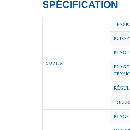
SPÉCIFICATION
TENSI
PUISSA
PLAGE
SORTIR
PLAGE
TENSI
RÉGUL
TOLÉR
PLAGE