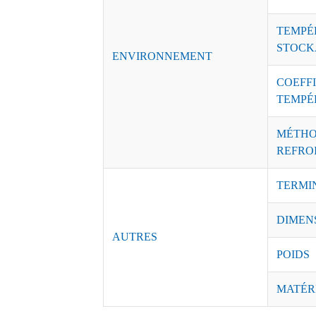
TEMPÉ
STOCK
ENVIRONNEMENT
COEFFI
TEMPÉ
MÉTHO
REFRO
TERMI
DIMEN
AUTRES
POIDS
MATÉR