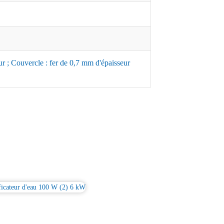
r ; Couvercle : fer de 0,7 mm d'épaisseur