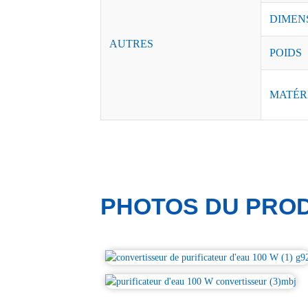
DIMEN
AUTRES
POIDS
MATÉR
PHOTOS DU PROD