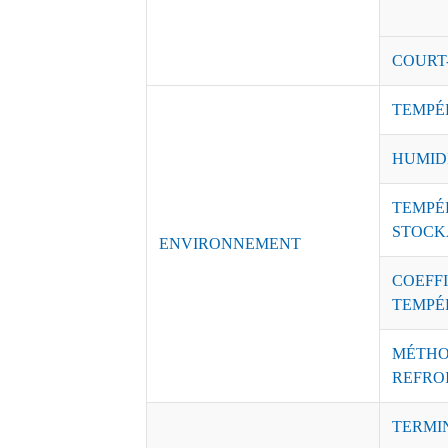
COURT
TEMPÉ
HUMID
TEMPÉ
STOCK
ENVIRONNEMENT
COEFFI
TEMPÉ
MÉTHO
REFRO
TERMI