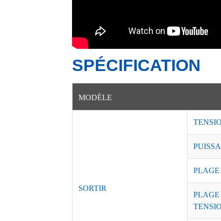
SPÉCIFICATION
MODÈLE
TENSI
PUISSA
PLAGE
SORTIR
PLAGE
TENSI