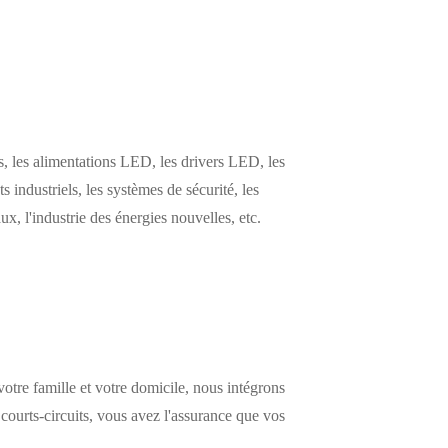
 les alimentations LED, les drivers LED, les
s industriels, les systèmes de sécurité, les
, l'industrie des énergies nouvelles, etc.
otre famille et votre domicile, nous intégrons
 courts-circuits, vous avez l'assurance que vos