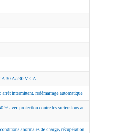
A 30 A/230 V CA
 arrêt intermittent, redémarrage automatique
0 % avec protection contre les surtensions au
 conditions anormales de charge, récupération