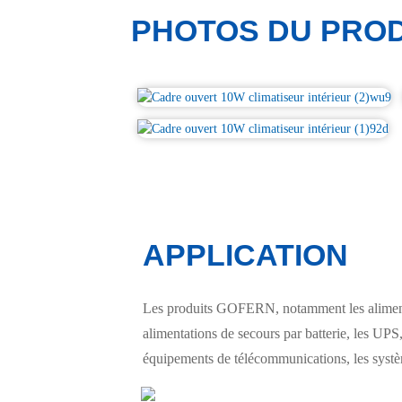
PHOTOS DU PROD
APPLICATION
Les produits GOFERN, notamment les alimentat
alimentations de secours par batterie, les UPS, 
équipements de télécommunications, les système