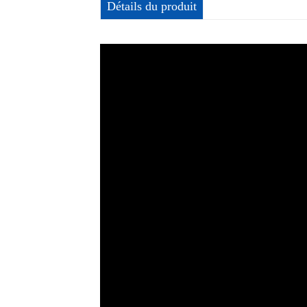
Détails du produit