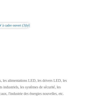
 les alimentations LED, les drivers LED, les
s industriels, les systèmes de sécurité, les
ux, l'industrie des énergies nouvelles, etc.