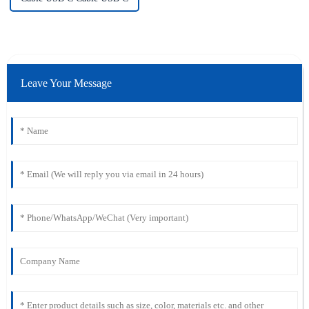
Leave Your Message