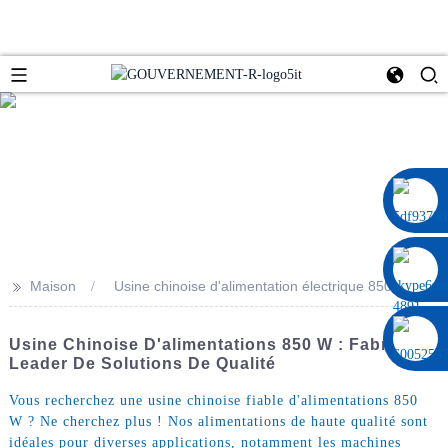
0086 13322920697
>>
Maison
Usine chinoise d'alimentation électrique 850 W
Usine Chinoise D'alimentations 850 W : Fabricant
Leader De Solutions De Qualité
Vous recherchez une usine chinoise fiable d'alimentations 850
W ? Ne cherchez plus ! Nos alimentations de haute qualité sont
idéales pour diverses applications, notamment les machines