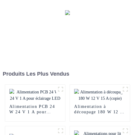
Produits Les Plus Vendus
Alimentation PCB 24
Alimentation à
W 24 V 1 A pour
découpage 180 W 12 V
éclairage LED
15 A (copie)