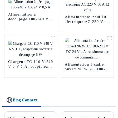
Alimentation à
Alimentations pour lit
découpage 100-240 V
électrique AC 220 V 30
CA 24 V 0,5 A
A 12 volts
Chargeur CC 110 V-240
Alimentation à cadre
V 6 V 1 A, adaptateur
ouvert 96 W AC 100-
secteur à découpage 6
240 V DC 24 V 4 A
W
transformateur de
commutation
Blog Connexe