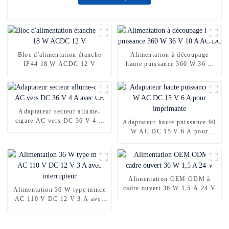
Bloc d'alimentation étanche
Alimentation à découpage
IP44 18 W ACDC 12 V
haute puissance 360 ​​W 36 V
10 A AC DC
Adaptateur secteur allume-
cigare AC vers DC 36 V 4 A
Adaptateur haute puissance 90
avec CE
W AC DC 15 V 6 A pour
imprimante
Alimentation OEM ODM à
cadre ouvert 36 W 1,5 A 24 V
Alimentation 36 W type mince
AC 110 V DC 12 V 3 A avec
interrupteur