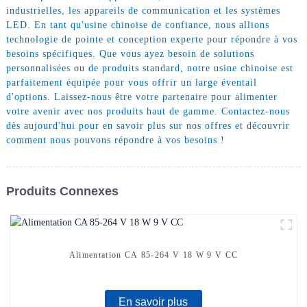
industrielles, les appareils de communication et les systèmes
LED. En tant qu'usine chinoise de confiance, nous allions
technologie de pointe et conception experte pour répondre à vos
besoins spécifiques. Que vous ayez besoin de solutions
personnalisées ou de produits standard, notre usine chinoise est
parfaitement équipée pour vous offrir un large éventail
d'options. Laissez-nous être votre partenaire pour alimenter
votre avenir avec nos produits haut de gamme. Contactez-nous
dès aujourd'hui pour en savoir plus sur nos offres et découvrir
comment nous pouvons répondre à vos besoins !
Produits Connexes
Alimentation CA 85-264 V 18 W 9 V CC
En savoir plus