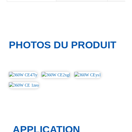
PHOTOS DU PRODUIT
APPLICATION