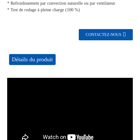
* Refroidissement par convection naturelle ou par ventilateur
* Test de rodage à pleine charge (100 %)
CONTACTEZ-NOUS
Détails du produit