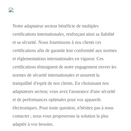
Notre adaptateur secteur bénéficie de multiples
certifications internationales, renforçant ainsi sa fiabilité
et sa sécurité. Nous fournissons à nos clients ces
certifications afin de garantir leur conformité aux normes
et réglementations internationales en vigueur. Ces
certifications témoignent de notre engagement envers les
normes de sécurité internationales et assurent la
tranquillité d'esprit de nos clients. En choisissant nos
adaptateurs secteur, vous avez l'assurance d'une sécurité
et de performances optimales pour vos appareils
électroniques. Pour toute question, n'hésitez pas à nous
contacter ; nous vous proposerons la solution la plus
adaptée à vos besoins.