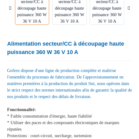
Alimentation secteur/CC à découpage haute
puissance 360 ​​W 36 V 10 A
Gofern dispose d'une ligne de production complète et maîtrise
l'ensemble du processus de fabrication. De l'approvisionnement en
matières premières à la production du produit fini, nous opérons dans
le strict respect des normes internationales afin de garantir la qualité de
nos produits et le respect des délais de livraison.
Fonctionnalité:
* Faible consommation d'énergie, haute fiabilité
* Utiliser des puces et des composants électroniques de marques
réputées
Protections : court-circuit, surcharge, surtension