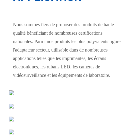
Nous sommes fiers de proposer des produits de haute
qualité bénéficiant de nombreuses certifications
nationales. Parmi nos produits les plus polyvalents figure
l'adaptateur secteur, utilisable dans de nombreuses
applications telles que les imprimantes, les écrans
électroniques, les rubans LED, les caméras de
vidéosurveillance et les équipements de laboratoire.