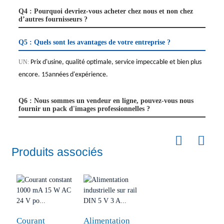
Q4 : Pourquoi devriez-vous acheter chez nous et non chez
d’autres fournisseurs ?
Q5 : Quels sont les avantages de votre entreprise ?
UN:
Prix ​​d'usine, qualité optimale, service impeccable et bien plus
encore.
15
années d'expérience.
Q6 : Nous sommes un vendeur en ligne, pouvez-vous nous
fournir un pack d'images professionnelles ?
Produits associés
Courant
Alimentation