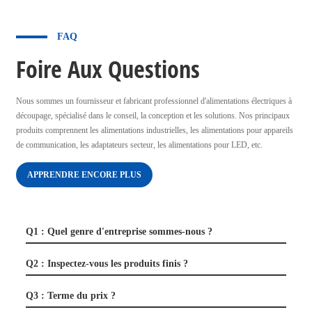
FAQ
Foire Aux Questions
Nous sommes un fournisseur et fabricant professionnel d'alimentations électriques à
découpage, spécialisé dans le conseil, la conception et les solutions. Nos principaux
produits comprennent les alimentations industrielles, les alimentations pour appareils
de communication, les adaptateurs secteur, les alimentations pour LED, etc.
APPRENDRE ENCORE PLUS
Q1 : Quel genre d'entreprise sommes-nous ?
Q2 : Inspectez-vous les produits finis ?
Q3 : Terme du prix ?