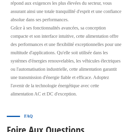
répond aux exigences les plus élevées du secteur, vous
assurant ainsi une totale tranquillité d'esprit et une confiance
absolue dans ses performances.
Grâce à ses fonctionnalités avancées, sa conception
compacte et son interface intuitive, cette alimentation offre
des performances et une flexibilité exceptionnelles pour une
multitude d'applications. Qu'elle soit utilisée dans les
systèmes d'énergies renouvelables, les véhicules électriques
ou l'automatisation industrielle, cette alimentation garantit
une transmission d'énergie fiable et efficace. Adoptez
l'avenir de la technologie énergétique avec cette
alimentation AC et DC d'exception.
FAQ
Foire Aux Questions