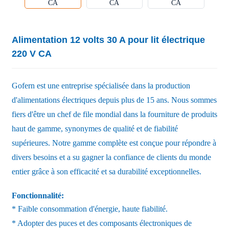
Alimentation 12 volts 30 A pour lit électrique
220 V CA
Gofern est une entreprise spécialisée dans la production
d'alimentations électriques depuis plus de 15 ans. Nous sommes
fiers d'être un chef de file mondial dans la fourniture de produits
haut de gamme, synonymes de qualité et de fiabilité
supérieures. Notre gamme complète est conçue pour répondre à
divers besoins et a su gagner la confiance de clients du monde
entier grâce à son efficacité et sa durabilité exceptionnelles.
Fonctionnalité:
* Faible consommation d'énergie, haute fiabilité.
* Adopter des puces et des composants électroniques de