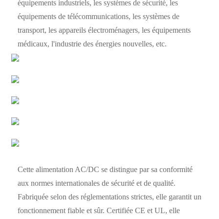
équipements industriels, les systèmes de sécurité, les
équipements de télécommunications, les systèmes de
transport, les appareils électroménagers, les équipements
médicaux, l'industrie des énergies nouvelles, etc.
Cette alimentation AC/DC se distingue par sa conformité
aux normes internationales de sécurité et de qualité.
Fabriquée selon des réglementations strictes, elle garantit un
fonctionnement fiable et sûr. Certifiée CE et UL, elle