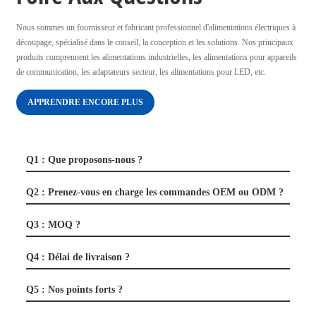
Nous sommes un fournisseur et fabricant professionnel d'alimentations électriques à
découpage, spécialisé dans le conseil, la conception et les solutions. Nos principaux
produits comprennent les alimentations industrielles, les alimentations pour appareils
de communication, les adaptateurs secteur, les alimentations pour LED, etc.
APPRENDRE ENCORE PLUS
Q1 : Que proposons-nous ?
Q2 : Prenez-vous en charge les commandes OEM ou ODM ?
Q3 : MOQ ?
Q4 : Délai de livraison ?
Q5 : Nos points forts ?