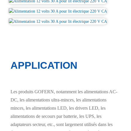
APPLICATION
Les produits GOFERN, notamment les alimentations AC-
DC, les alimentations ultra-minces, les alimentations
minces, les alimentations LED, les drivers LED, les
alimentations de secours par batterie, les UPS, les
adaptateurs secteur, etc., sont largement utilisés dans les