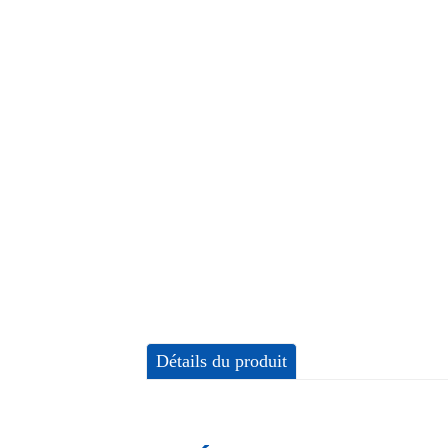
Détails du produit