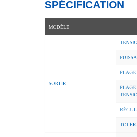
SPÉCIFICATION
MODÈLE
TENSI
PUISSA
PLAGE
SORTIR
PLAGE
TENSI
RÉGUL
TOLÉR