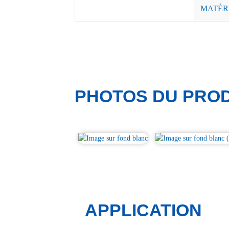
MATÉR
PHOTOS DU PROD
APPLICATION