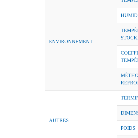
TEMPÉ
HUMID
TEMPÉ
STOCK
ENVIRONNEMENT
COEFFI
TEMPÉ
MÉTHO
REFRO
TERMI
DIMEN
AUTRES
POIDS