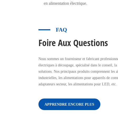
en alimentation électrique.
FAQ
Foire Aux Questions
Nous sommes un fournisseur et fabricant professionne
électriques à découpage, spécialisé dans le conseil, la
solutions. Nos principaux produits comprennent les a
industrielles, les alimentations pour appareils de com
adaptateurs secteur, les alimentations pour LED, etc.
APPRENDRE ENCORE PLUS