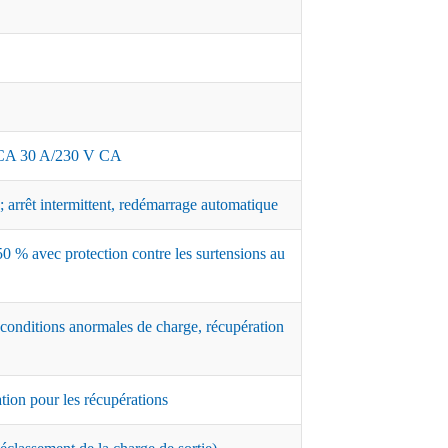
A 30 A/230 V CA
 arrêt intermittent, redémarrage automatique
0 % avec protection contre les surtensions au
 conditions anormales de charge, récupération
ation pour les récupérations