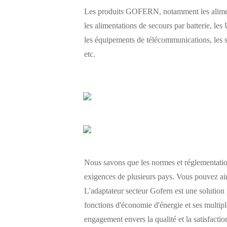
Les produits GOFERN, notamment les alimenta
les alimentations de secours par batterie, les 
les équipements de télécommunications, les s
etc.
Nous savons que les normes et réglementations
exigences de plusieurs pays. Vous pouvez ains
L'adaptateur secteur Gofern est une solution
fonctions d'économie d'énergie et ses multiple
engagement envers la qualité et la satisfactio