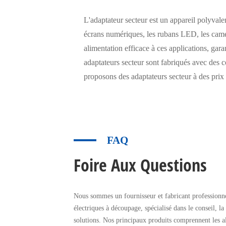
L'adaptateur secteur est un appareil polyvale
écrans numériques, les rubans LED, les camér
alimentation efficace à ces applications, gar
adaptateurs secteur sont fabriqués avec des c
proposons des adaptateurs secteur à des prix 
FAQ
Foire Aux Questions
Nous sommes un fournisseur et fabricant professionne
électriques à découpage, spécialisé dans le conseil, la
solutions. Nos principaux produits comprennent les a