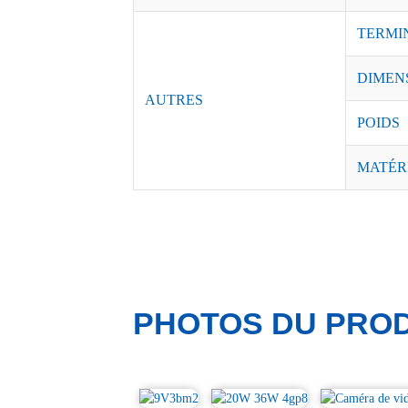
TERMI
DIMEN
AUTRES
POIDS
MATÉR
PHOTOS DU PROD