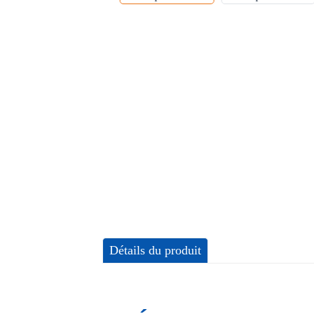
Détails du produit