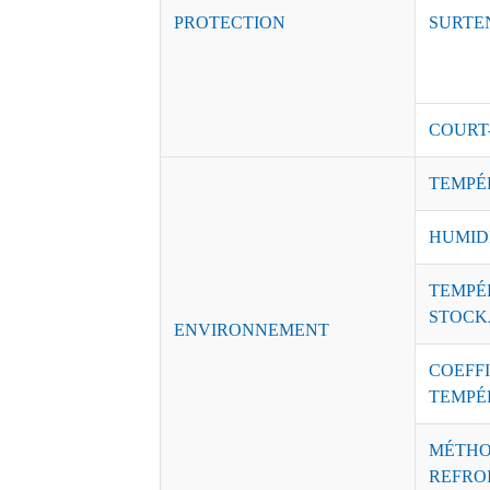
PROTECTION
SURTE
COURT
TEMPÉ
HUMID
TEMPÉ
STOCK
ENVIRONNEMENT
COEFFI
TEMPÉ
MÉTHO
REFRO