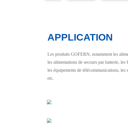
APPLICATION
Les produits GOFERN, notamment les alimenta
les alimentations de secours par batterie, les 
les équipements de télécommunications, les s
etc.