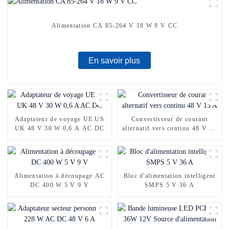
Alimentation CA 85-264 V 18 W 9 V CC
En savoir plus
Adaptateur de voyage UE US
Convertisseur de courant
UK 48 V 30 W 0,6 A AC DC
alternatif vers continu 48 V 15
A
Alimentation à découpage AC
Bloc d'alimentation intelligent
DC 400 W 5 V 9 V
SMPS 5 V 36 A