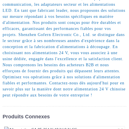
communication, les adaptateurs secteur et les alimentations
LED. En tant que fabricant leader, nous proposons des solutions
sur mesure répondant à vos besoins spécifiques en matière
d'alimentation. Nos produits sont conçus pour être durables et
efficaces, garantissant des performances fiables pour vos
projets. Shenzhen Gofern Electronic Co., Ltd. se distingue dans
le secteur grâce à ses nombreuses années d'expérience dans la
conception et la fabrication d'alimentations à découpage. En
choisissant nos alimentations 24 V, vous vous associez à une
usine dédiée, engagée dans l'excellence et la satisfaction client.
Nous comprenons les besoins des acheteurs B2B et nous
efforçons de fournir des produits qui dépassent leurs attentes.
Optimisez vos opérations grâce à nos solutions d'alimentation
fiables et performantes. Contactez-nous dès aujourd'hui pour en
savoir plus sur la manière dont notre alimentation 24 V chinoise
peut répondre aux besoins de votre entreprise !
Produits Connexes