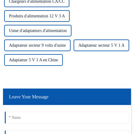
Chargeurs d'alimentation CA/CC
Produits d'alimentation 12 V 3 A
Usine d'adaptateurs d'alimentation
Adaptateur secteur 9 volts d'usine
Adaptateur secteur 5 V 1 A
Adaptateur 5 V 1 A en Chine
Leave Your Message