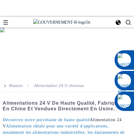
0086 13322920697
>>
Maison
Alimentation 24 V chinoise
Alimentations 24 V De Haute Qualité, Fabriquées
En Chine Et Vendues Directement En Usine.
Découvrez notre porcelaine de haute qualité
Alimentation 24
V
Alimentation idéale pour une variété d'applications,
notamment les alimentations industrielles, les équipements de