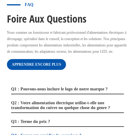
FAQ
Foire Aux Questions
Nous sommes un fournisseur et fabricant professionnel d'alimentations électriques à
découpage, spécialisé dans le conseil, la conception et les solutions. Nos principaux
produits comprennent les alimentations industrielles, les alimentations pour appareils
de communication, les adaptateurs secteur, les alimentations pour LED, etc.
APPRENDRE ENCORE PLUS
Q1 : Pouvons-nous inclure le logo de notre marque ?
Q2 : Votre alimentation électrique utilise-t-elle une
transformation du cuivre ou quelque chose du genre ?
Q3 : Terme du prix ?