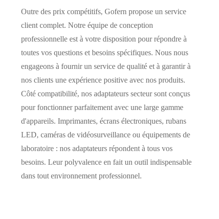
Outre des prix compétitifs, Gofern propose un service
client complet. Notre équipe de conception
professionnelle est à votre disposition pour répondre à
toutes vos questions et besoins spécifiques. Nous nous
engageons à fournir un service de qualité et à garantir à
nos clients une expérience positive avec nos produits.
Côté compatibilité, nos adaptateurs secteur sont conçus
pour fonctionner parfaitement avec une large gamme
d'appareils. Imprimantes, écrans électroniques, rubans
LED, caméras de vidéosurveillance ou équipements de
laboratoire : nos adaptateurs répondent à tous vos
besoins. Leur polyvalence en fait un outil indispensable
dans tout environnement professionnel.