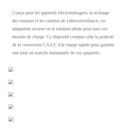
Conçu pour les appareils électroménagers, la recharge
des routeurs et les caméras de vidéosurveillance, cet
adaptateur secteur est la solution idéale pour tous vos
besoins de charge. Ce dispositif compact allie la praticité
de la conversion CA/CC à la charge rapide pour garantir
une mise en marche instantanée de vos appareils.