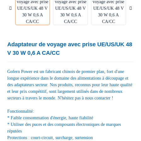
Adaptateur de voyage avec prise UE/US/UK 48
V 30 W 0,6 A CA/CC
Gofern Power est un fabricant chinois de premier plan, fort d'une
longue expérience dans le domaine des alimentations à découpage et
des adaptateurs secteur. Nos produits, reconnus pour leur haute qualité
et leur prix compétitif, sont largement utilisés dans de nombreux
secteurs à travers le monde. N'hésitez pas à nous contacter !
Fonctionnalité:
* Faible consommation d'énergie, haute fiabilité
* Utiliser des puces et des composants électroniques de marques
réputées
Protections : court-circuit, surcharge, surtension