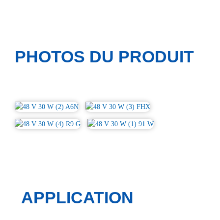
PHOTOS DU PRODUIT
APPLICATION