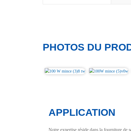
PHOTOS DU PROD
APPLICATION
Notre expertise réside dans la fourniture de 