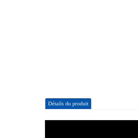
Détails du produit