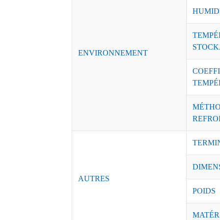
HUMID
TEMPÉ
STOCK
ENVIRONNEMENT
COEFFI
TEMPÉ
MÉTHO
REFRO
TERMI
DIMEN
AUTRES
POIDS
MATÉR