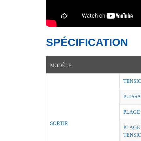
SPÉCIFICATION
MODÈLE
TENSI
PUISSA
PLAGE
SORTIR
PLAGE
TENSI