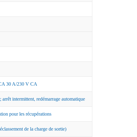
A 30 A/230 V CA
 arrêt intermittent, redémarrage automatique
ation pour les récupérations
classement de la charge de sortie)