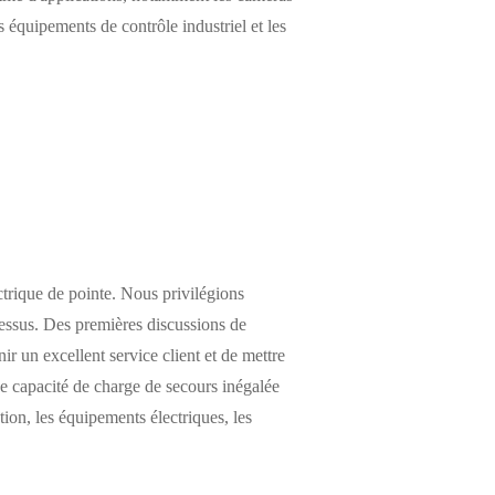
équipements de contrôle industriel et les
ctrique de pointe. Nous privilégions
cessus. Des premières discussions de
r un excellent service client et de mettre
e capacité de charge de secours inégalée
on, les équipements électriques, les