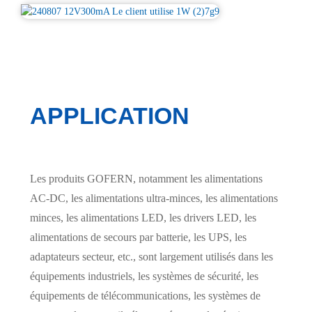
APPLICATION
Les produits GOFERN, notamment les alimentations
AC-DC, les alimentations ultra-minces, les alimentations
minces, les alimentations LED, les drivers LED, les
alimentations de secours par batterie, les UPS, les
adaptateurs secteur, etc., sont largement utilisés dans les
équipements industriels, les systèmes de sécurité, les
équipements de télécommunications, les systèmes de