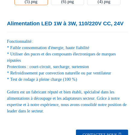
Alimentation LED 1W à 3W, 110/220V CC, 24V
Fonctionnalité:
* Faible consommation d'énergie, haute fiabilité
* Utiliser des puces et des composants électroniques de marques
réputées
Protections : court-circuit, surcharge, surtension
* Refroidissement par convection naturelle ou par ventilateur
* Test de rodage à pleine charge (100 %)
Gofern est un fabricant réputé et bien établi, spécialisé dans les
alimentations à découpage et les adaptateurs secteur. Grâce à notre
expertise et à notre expérience, nous avons consolidé notre position de
leader dans le secteur.