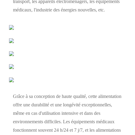
transport, les appareils électroménagers, les équipements
médicaux, l'industrie des énergies nouvelles, etc.
Grâce à sa conception de haute qualité, cette alimentation
offre une durabilité et une longévité exceptionnelles,
même en cas d'utilisation intensive et dans des
environnements difficiles. Les équipements médicaux
fonctionnent souvent 24 h/24 et 7 j/7, et les alimentations