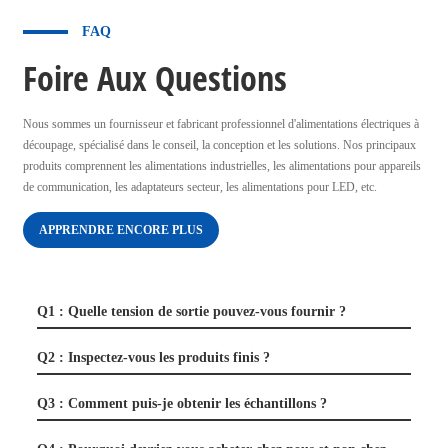
FAQ
Foire Aux Questions
Nous sommes un fournisseur et fabricant professionnel d'alimentations électriques à
découpage, spécialisé dans le conseil, la conception et les solutions. Nos principaux
produits comprennent les alimentations industrielles, les alimentations pour appareils
de communication, les adaptateurs secteur, les alimentations pour LED, etc.
APPRENDRE ENCORE PLUS
Q1 : Quelle tension de sortie pouvez-vous fournir ?
Q2 : Inspectez-vous les produits finis ?
Q3 : Comment puis-je obtenir les échantillons ?