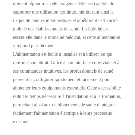
doivent répondre à cette exigence. Elle est capable de
supporter une utilisation continue, minimisant ainsi le
risque de pannes intempestives et améliorant l'efficacité
globale des établissements de santé. La fiabilité est
essentielle dans le domaine médical, et cette alimentation
y répond parfaitement.
L'alimentation est facile à installer et à utiliser, ce qui
renforce son attrait. Grâce à son interface conviviale et à
ses commandes intuitives, les professionnels de santé
peuvent la configurer rapidement et facilement pour
alimenter leurs équipements essentiels. Cette accessibilité
réduit le temps nécessaire à l'installation et à la formation,
permettant ainsi aux établissements de santé d'intégrer
facilement l'alimentation électrique à leurs processus
existants.