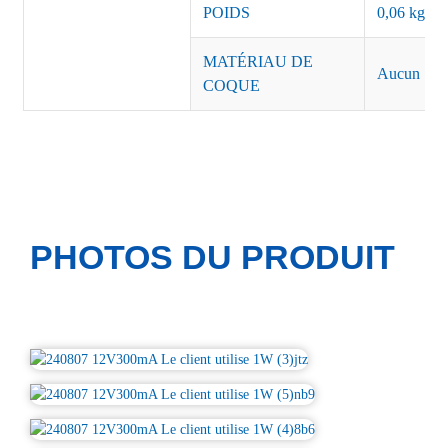
POIDS
0,06 kg/pi
MATÉRIAU DE
Aucun
COQUE
PHOTOS DU PRODUIT