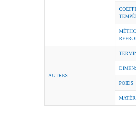
COEFFI
TEMPÉ
MÉTHO
REFRO
TERMI
DIMEN
AUTRES
POIDS
MATÉR