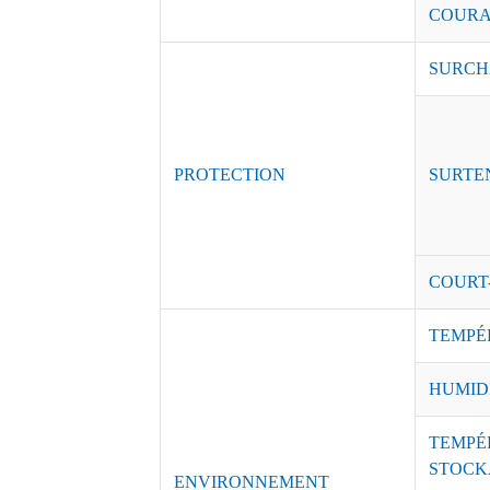
COURAN
SURCH
PROTECTION
SURTE
COURT
TEMPÉ
HUMID
TEMPÉ
STOCK
ENVIRONNEMENT