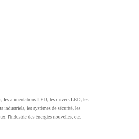
 les alimentations LED, les drivers LED, les
s industriels, les systèmes de sécurité, les
, l'industrie des énergies nouvelles, etc.