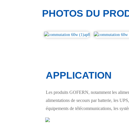
PHOTOS DU PROD
APPLICATION
Les produits GOFERN, notamment les alimentat
alimentations de secours par batterie, les UPS, 
équipements de télécommunications, les système